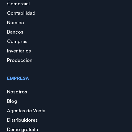
Comercial
Contabilidad
Nómina
Bancos
Compras
Inventarios
Producción
EMPRESA
Nosotros
Blog
Agentes de Venta
Distribuidores
Demo gratuita