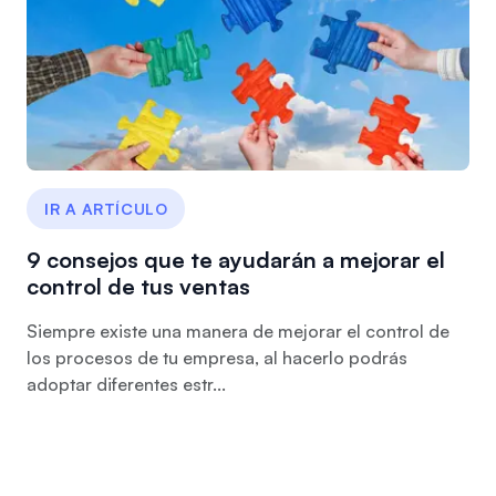
IR A ARTÍCULO
9 consejos que te ayudarán a mejorar el
control de tus ventas
Siempre existe una manera de mejorar el control de
los procesos de tu empresa, al hacerlo podrás
adoptar diferentes estr...