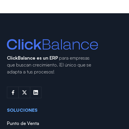
ClickBalance es un ERP
para empresas
que buscan crecimiento.
¡El único que se
adapta a tus procesos!
SOLUCIONES
Punto de Venta