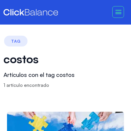
TAG
costos
Artículos con el tag costos
1
artículo
encontrado