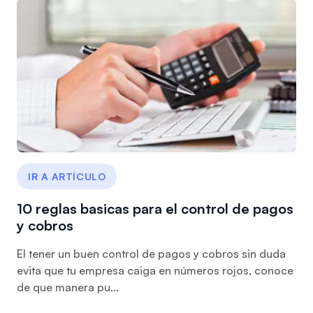
IR A ARTÍCULO
10 reglas basicas para el control de pagos
y cobros
El tener un buen control de pagos y cobros sin duda
evita que tu empresa caiga en números rojos, conoce
de que manera pu...