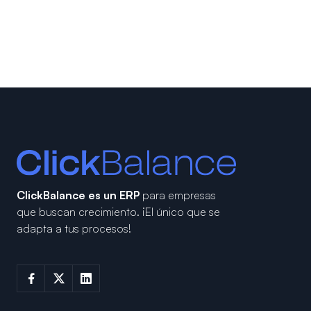
ClickBalance es un ERP
para empresas
que buscan crecimiento.
¡El único que se
adapta a tus procesos!