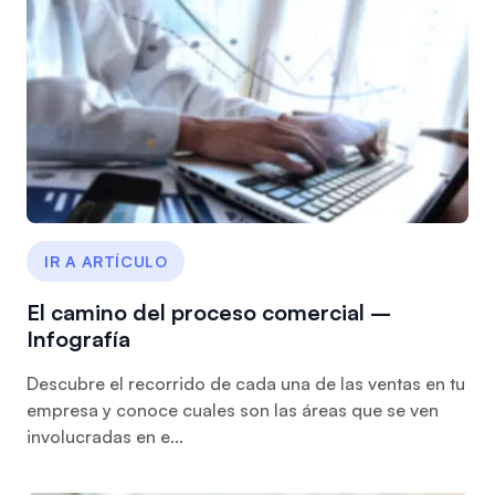
IR A ARTÍCULO
El camino del proceso comercial –
Infografía
Descubre el recorrido de cada una de las ventas en tu
empresa y conoce cuales son las áreas que se ven
involucradas en e...