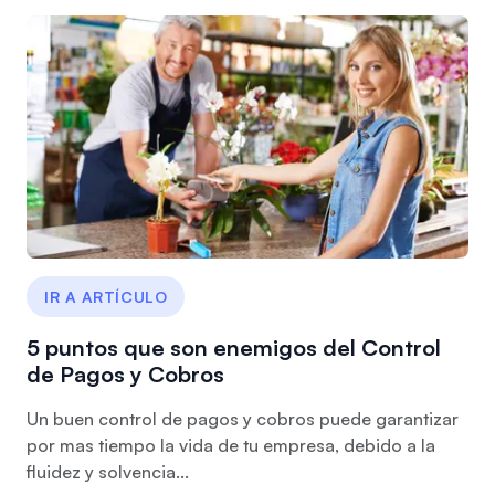
IR A ARTÍCULO
5 puntos que son enemigos del Control
de Pagos y Cobros
Un buen control de pagos y cobros puede garantizar
por mas tiempo la vida de tu empresa, debido a la
fluidez y solvencia...