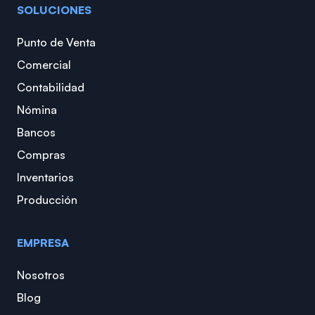
SOLUCIONES
Punto de Venta
Comercial
Contabilidad
Nómina
Bancos
Compras
Inventarios
Producción
EMPRESA
Nosotros
Blog