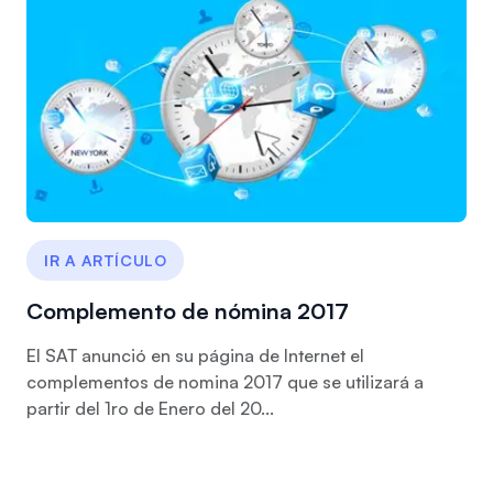
IR A ARTÍCULO
Complemento de nómina 2017
El SAT anunció en su página de Internet el
complementos de nomina 2017 que se utilizará a
partir del 1ro de Enero del 20...