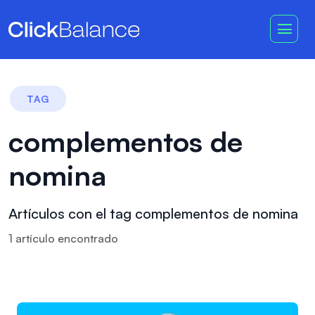
TAG
complementos de
nomina
Artículos con el tag complementos de nomina
1
artículo
encontrado