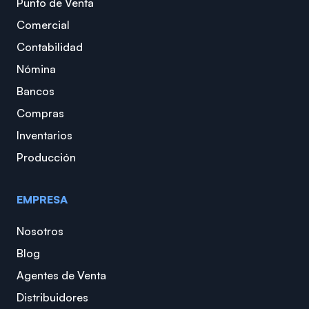
Punto de Venta
Comercial
Contabilidad
Nómina
Bancos
Compras
Inventarios
Producción
EMPRESA
Nosotros
Blog
Agentes de Venta
Distribuidores