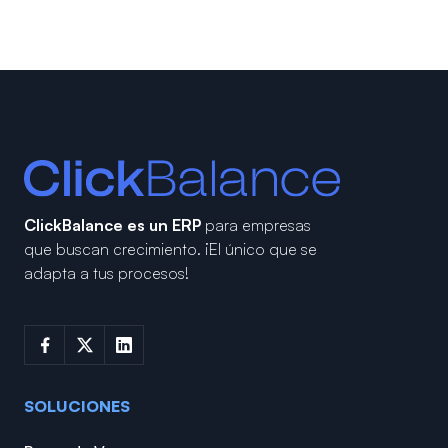
ClickBalance es un ERP
para empresas
que buscan crecimiento.
¡El único que se
adapta a tus procesos!
SOLUCIONES