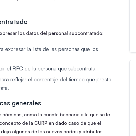
ontratado
xpresar los datos del personal subcontratado:
 expresar la lista de las personas que los
bir el RFC de la persona que subcontrata.
ara reflejar el porcentaje del tiempo que prestó
ata.
icas generales
 nóminas, como la cuenta bancaria a la que se le
 concepto de la CURP en dado caso de que el
s dejo algunos de los nuevos nodos y atributos