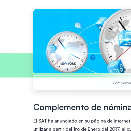
Complemen
Complemento de nómina
El SAT ha anunciado en su página de Internet
utilizar a partir del 1ro de Enero del 2017, el