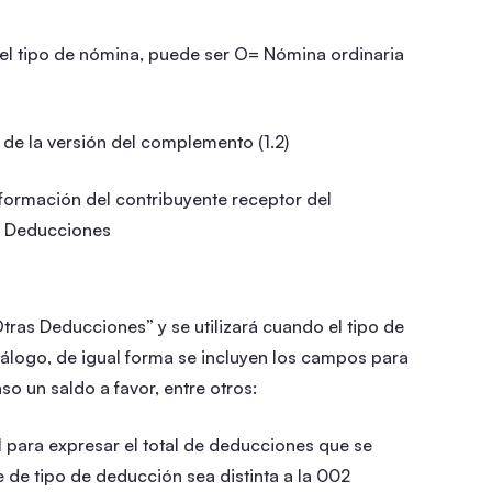
 el tipo de nómina, puede ser O= Nómina ordinaria
 de la versión del complemento (1.2)
formación del contribuyente receptor del
 Deducciones
tras Deducciones” y se utilizará cuando el tipo de
atálogo, de igual forma se incluyen los campos para
so un saldo a favor, entre otros:
 para expresar el total de deducciones que se
 de tipo de deducción sea distinta a la 002