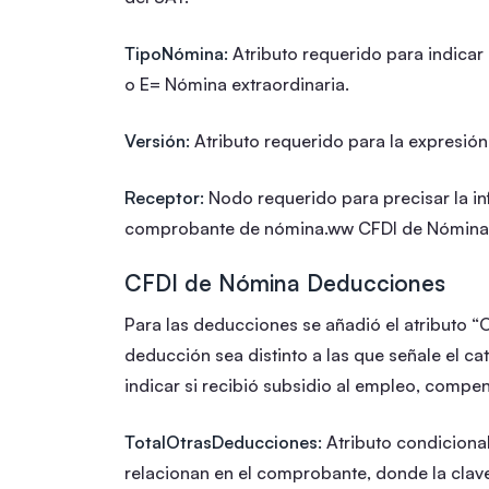
TipoNómina:
Atributo requerido para indicar
o E= Nómina extraordinaria.
Versión:
Atributo requerido para la expresión
Receptor:
Nodo requerido para precisar la in
comprobante de nómina.ww CFDI de Nómina
CFDI de Nómina Deducciones
Para las deducciones se añadió el atributo “O
deducción sea distinto a las que señale el c
indicar si recibió subsidio al empleo, compen
TotalOtrasDeducciones:
Atributo condicional
relacionan en el comprobante, donde la clave