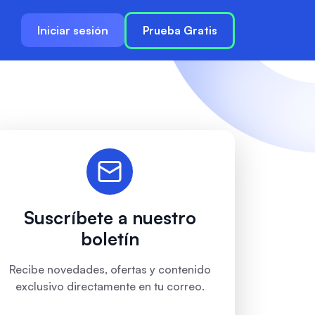
Iniciar sesión
Prueba Gratis
Suscríbete a nuestro
boletín
Recibe novedades, ofertas y contenido
exclusivo directamente en tu correo.