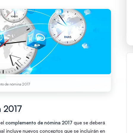
to de nómina 2017
 2017
 el
complemento de nómina 2017
que se deberá
 cual incluye nuevos conceptos que se incluirán en