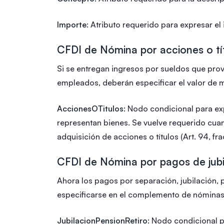
Importe:
Atributo requerido para expresar el
CFDI de Nómina por acciones o tí
Si se entregan ingresos por sueldos que prov
empleados, deberán especificar el valor de 
AccionesOTitulos:
Nodo condicional para exp
representan bienes. Se vuelve requerido cua
adquisición de acciones o títulos (Art. 94, fra
CFDI de Nómina por pagos de jubil
Ahora los pagos por separación, jubilación, 
especificarse en el complemento de nóminas 
JubilacionPensionRetiro:
Nodo condicional pa