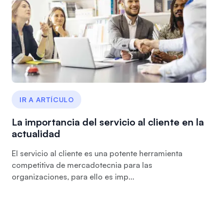
IR A ARTÍCULO
La importancia del servicio al cliente en la
actualidad
El servicio al cliente es una potente herramienta
competitiva de mercadotecnia para las
organizaciones, para ello es imp...