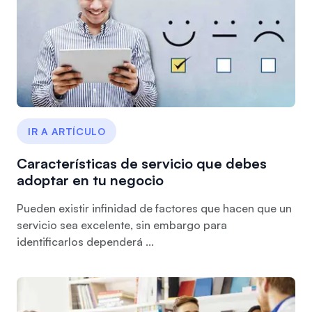
IR A ARTÍCULO
Características de servicio que debes
adoptar en tu negocio
Pueden existir infinidad de factores que hacen que un
servicio sea excelente, sin embargo para
identificarlos dependerá ...