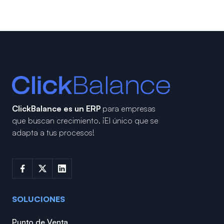
ClickBalance es un ERP
para empresas
que buscan crecimiento.
¡El único que se
adapta a tus procesos!
SOLUCIONES
Punto de Venta