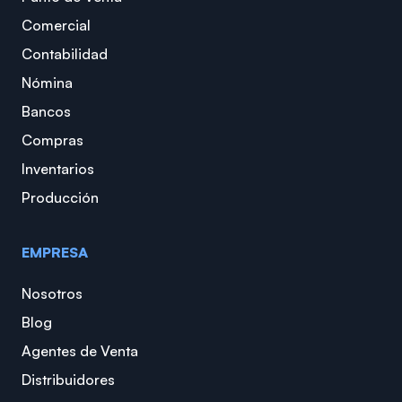
Comercial
Contabilidad
Nómina
Bancos
Compras
Inventarios
Producción
EMPRESA
Nosotros
Blog
Agentes de Venta
Distribuidores