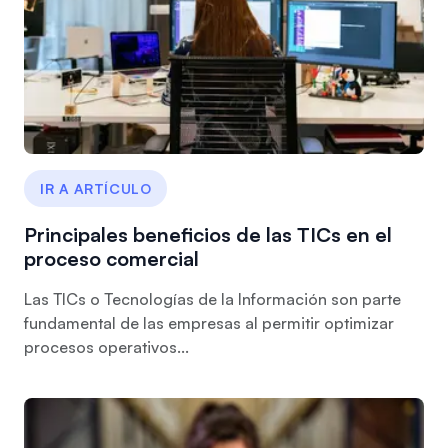
IR A ARTÍCULO
Principales beneficios de las TICs en el
proceso comercial
Las TICs o Tecnologías de la Información son parte
fundamental de las empresas al permitir optimizar
procesos operativos...