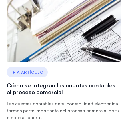
IR A ARTÍCULO
Cómo se integran las cuentas contables
al proceso comercial
Las cuentas contables de tu contabilidad electrónica
forman parte importante del proceso comercial de tu
empresa, ahora ...