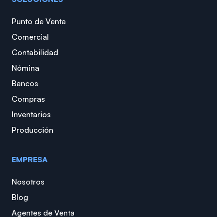
Punto de Venta
Comercial
Contabilidad
Nómina
Bancos
Compras
Inventarios
Producción
EMPRESA
Nosotros
Blog
Agentes de Venta