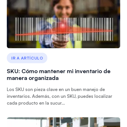
IR A ARTÍCULO
SKU: Cómo mantener mi inventario de
manera organizada
Los SKU son pieza clave en un buen manejo de
inventarios. Además, con un SKU, puedes localizar
cada producto en la sucur...