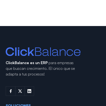
ClickBalance es un ERP
para empresas
que buscan crecimiento.
¡El único que se
adapta a tus procesos!
SOLUCIONES