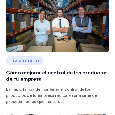
IR A ARTÍCULO
Cómo mejorar el control de los productos
de tu empresa
La importancia de mantener el control de los
productos de tu empresa radica en una serie de
procedimientos que tienes qu...