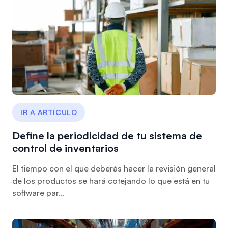
IR A ARTÍCULO
Define la periodicidad de tu sistema de
control de inventarios
El tiempo con el que deberás hacer la revisión general
de los productos se hará cotejando lo que está en tu
software par...