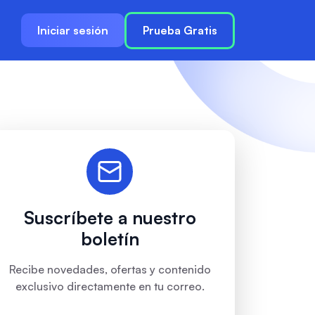
Iniciar sesión
Prueba Gratis
Suscríbete a nuestro
boletín
Recibe novedades, ofertas y contenido
exclusivo directamente en tu correo.