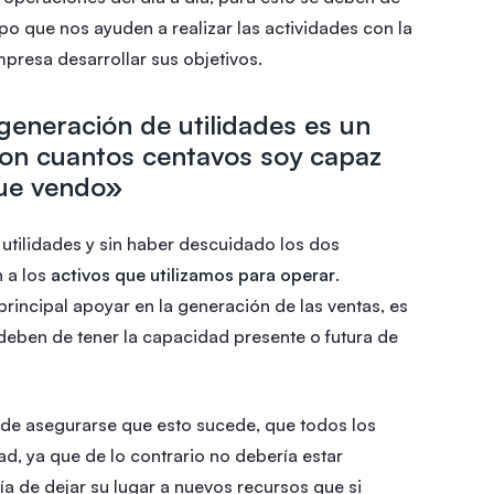
o que nos ayuden a realizar las actividades con la
presa desarrollar sus objetivos.
generación de utilidades es un
 con cuantos centavos soy capaz
ue vendo»
utilidades y sin haber descuidado los dos
 a los
activos que utilizamos para operar
.
rincipal apoyar en la generación de las ventas, es
 deben de tener la capacidad presente o futura de
de asegurarse que esto sucede, que todos los
d, ya que de lo contrario no debería estar
ía de dejar su lugar a nuevos recursos que si