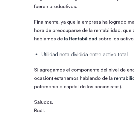
fueran productivos.
Finalmente, ya que la empresa ha logrado ma
hora de preocuparse de la rentabilidad, que d
hablamos de
la Rentabilidad
sobre los activos
Utilidad neta dividida entre activo total
Si agregamos el componente del nivel de end
ocasión) estaríamos hablando de la
rentabil
patrimonio o capital de los accionistas).
Saludos.
Raúl.