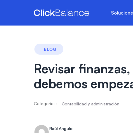
Solucion
BLOG
Revisar finanzas
debemos empez
Categorías:
Contabilidad y administración
Raúl Angulo