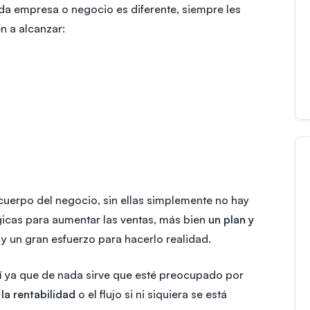
da empresa o negocio es diferente, siempre les
n a alcanzar:
 cuerpo del negocio, sin ellas simplemente no hay
gicas para aumentar las ventas, más bien
un plan y
 un gran esfuerzo para hacerlo realidad.
 ya que de nada sirve que esté preocupado por
la rentabilidad
o el flujo si ni siquiera se está