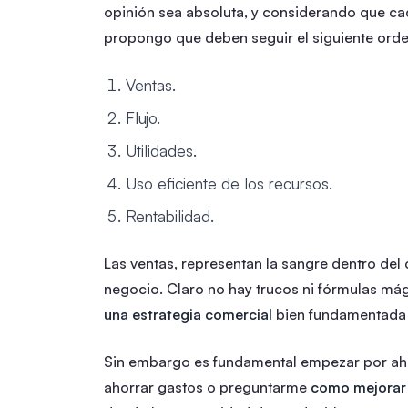
opinión sea absoluta, y considerando que ca
propongo que deben seguir el siguiente orde
Ventas.
Flujo.
Utilidades.
Uso eficiente de los recursos.
Rentabilidad.
Las ventas, representan la sangre dentro del
negocio. Claro no hay trucos ni fórmulas má
una estrategia comercial
bien fundamentada y
Sin embargo es fundamental empezar por ahí
ahorrar gastos o preguntarme
como mejorar 