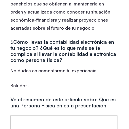
beneficios que se obtienen al mantenerla en
orden y actualizada como conocer tu situación
económica-financiera y realizar proyecciones
acertadas sobre el futuro de tu negocio.
¿Cómo llevas la contabilidad electrónica en
tu negocio?
¿Qué es lo que más se te
complica al llevar la contabilidad electrónica
como persona física?
No dudes en comentarme tu experiencia.
Saludos.
Ve el resumen de este artículo sobre Que es
una Persona Física en esta presentación