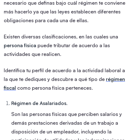
necesario que definas bajo cuál régimen te conviene
más hacerlo ya que las leyes establecen diferentes
obligaciones para cada una de ellas.
Existen diversas clasificaciones, en las cuales una
persona física
puede tributar de acuerdo a las
actividades que realicen.
Identifica tu perfil de acuerdo a la actividad laboral a
la que te dediques y descubre a qué tipo de
régimen
fiscal
como persona física perteneces.
Régimen de Asalariados.
Son las personas físicas que perciben salarios y
demás prestaciones derivadas de un trabajo a
disposición de un empleador, incluyendo la