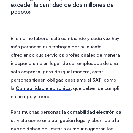
exceder la cantidad de dos millones de
pesos»
El entorno laboral está cambiando y cada vez hay
más personas que trabajan por su cuenta
ofreciendo sus servicios profesionales de manera
independiente en lugar de ser empleados de una
sola empresa, pero de igual manera, estas
personas tienen obligaciones ante el
SAT
, como
la
Contabilidad electrónica
, que deben de cumplir
en tiempo y forma.
Para muchas personas la
contabilidad electrónica
es vista como una obligación legal y aburrida a la
que se deben de limitar a cumplir e ignoran los