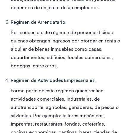
dependen de un jefe o de un empleador.
Régimen de Arrendatario.
Pertenecen a este régimen de personas físicas
quienes obtengan ingresos por otorgar en renta o
alquiler de bienes inmuebles como casas,
departamentos, edificios, locales comerciales,
bodegas, entre otros.
Régimen de Actividades Empresariales.
Forma parte de este régimen quien realice
actividades comerciales, industriales, de
autotransporte, agrícolas, ganaderas, de pesca o
silvícolas.
Por ejemplo: talleres mecánicos,
imprentas, restaurantes, fondas, cafeterías,
cocinas económicas, cantinas, bares, tiendas de