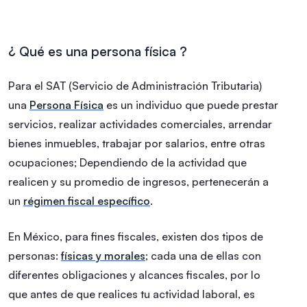
¿ Qué es una persona física ?
Para el SAT (Servicio de Administración Tributaria)
una
Persona Física
es un individuo que puede prestar
servicios, realizar actividades comerciales, arrendar
bienes inmuebles, trabajar por salarios, entre otras
ocupaciones;
Dependiendo de la actividad que
realicen y su promedio de ingresos, pertenecerán a
un
régimen fiscal específico
.
En México, para fines fiscales, existen dos tipos de
personas:
físicas y morales
; cada una de ellas con
diferentes obligaciones y alcances fiscales, por lo
que antes de que realices tu actividad laboral, es