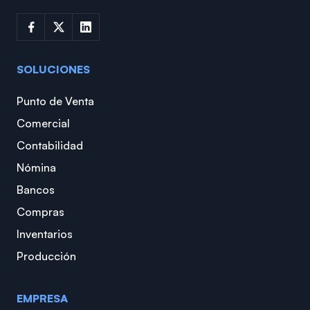
SOLUCIONES
Punto de Venta
Comercial
Contabilidad
Nómina
Bancos
Compras
Inventarios
Producción
EMPRESA