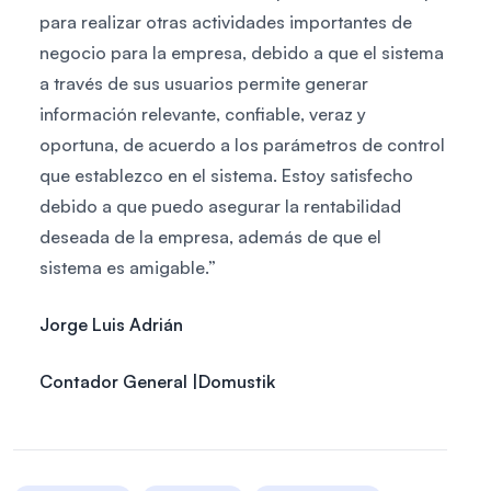
para realizar otras actividades importantes de
negocio para la empresa, debido a que el sistema
a través de sus usuarios permite generar
información relevante, confiable, veraz y
oportuna, de acuerdo a los parámetros de control
que establezco en el sistema. Estoy satisfecho
debido a que puedo asegurar la rentabilidad
deseada de la empresa, además de que el
sistema es amigable.”
Jorge Luis Adrián
Contador General |Domustik