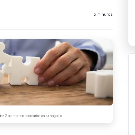
3 minutos
nta: 2 elementos necesarios en tu negocio