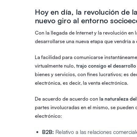
Hoy en día, la revolución de 
nuevo giro al entorno socioe
Con la llegada de Internet y la revolución en
desarrollarse una nueva etapa que vendría a
La facilidad para comunicarse instantáneame
virtualmente nulo,
trajo consigo el desarroll
bienes y servicios, con fines lucrativos; es 
electrónica, es decir, la venta electrónica.
De acuerdo de acuerdo con
la naturaleza del
partes involucradas en el mismo, se pueden d
electrónico:
B2B:
Relativo a las relaciones comercia