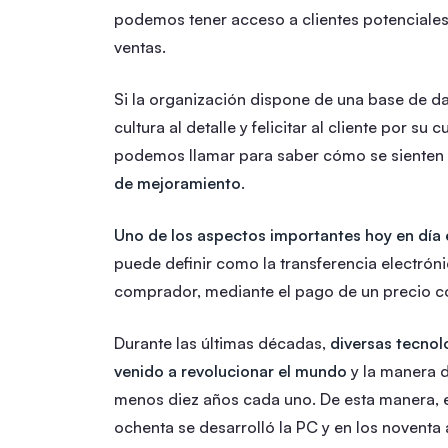
podemos tener acceso a clientes potenciales
ventas.
Si la organización dispone de una base de dat
cultura al detalle y felicitar al cliente por s
podemos llamar para saber cómo se sienten 
de mejoramiento
.
Uno de los aspectos importantes hoy en día e
puede definir como la transferencia electróni
comprador, mediante el pago de un precio c
Durante las últimas décadas,
diversas tecnol
venido a revolucionar el mundo
y la manera d
menos diez años cada uno. De esta manera, en
ochenta se desarrolló la PC y en los noventa 