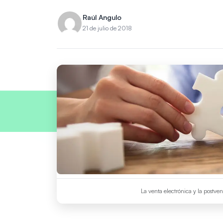
Raúl Angulo
21 de julio de 2018
La venta electrónica y la postve