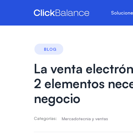
Solucion
BLOG
La venta electrón
2 elementos nece
negocio
Categorías:
Mercadotecnia y ventas