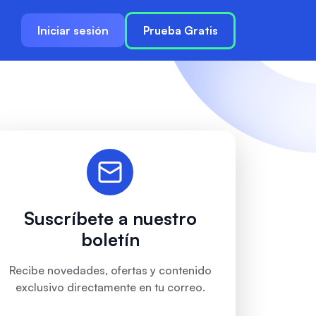
Iniciar sesión
Prueba Gratis
Suscríbete a nuestro
boletín
Recibe novedades, ofertas y contenido
exclusivo directamente en tu correo.