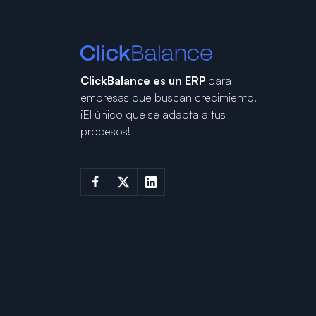
ClickBalance es un ERP
para
empresas que buscan crecimiento.
¡El único que se adapta a tus
procesos!