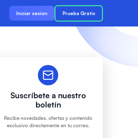
Iniciar sesión
Prueba Gratis
Suscríbete a nuestro
boletín
Recibe novedades, ofertas y contenido
exclusivo directamente en tu correo.