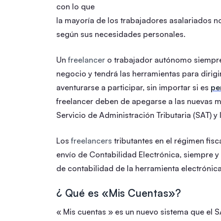
con lo que
la mayoría de los trabajadores asalariados 
según sus necesidades personales.
Un
freelancer
o trabajador autónomo siempre 
negocio y tendrá las herramientas para dirig
aventurarse a participar, sin importar si es
pe
freelancer deben de apegarse a las nuevas m
Servicio de Administración Tributaria (SAT) y 
Los
freelancers
tributantes en el régimen fis
envío de Contabilidad Electrónica, siempre 
de contabilidad de la herramienta electrónica
¿ Qué es «Mis Cuentas»?
« Mis cuentas » es un nuevo sistema que el S