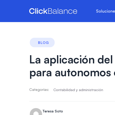
Solucion
BLOG
La aplicación de
para autonomos o
Categorías:
Contabilidad y administración
Teresa Soto