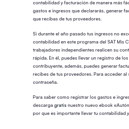
contabilidad y facturación de manera más fáci
gastos e ingresos que declararás, generar fact
que recibas de tus proveedores.
Si durante el año pasado tus ingresos no exc
contabilidad en este programa del SAT Mis C
trabajadores independientes realicen su cont
rápida. En él, puedes llevar un registro de l
contribuyente, además, puedes generar factura
recibes de tus proveedores. Para acceder al 
contraseña.
Para saber como registrar los gastos e ingre
descarga
gratis
nuestro nuevo ebook «Autóno
por que es importante llevar tu contabilidad