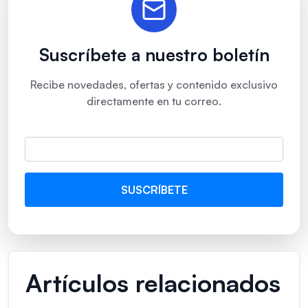
Suscríbete a nuestro boletín
Recibe novedades, ofertas y contenido exclusivo
directamente en tu correo.
Artículos relacionados