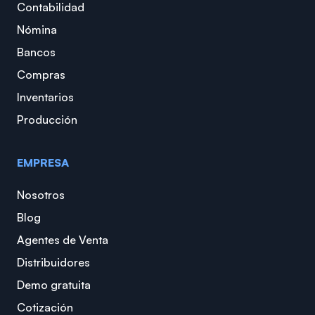
Contabilidad
Nómina
Bancos
Compras
Inventarios
Producción
EMPRESA
Nosotros
Blog
Agentes de Venta
Distribuidores
Demo gratuita
Cotización