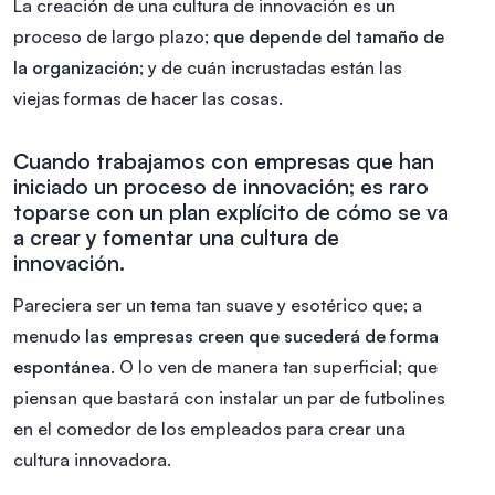
La creación de una cultura de innovación es un
proceso de largo plazo;
que depende del tamaño de
la organización
; y de cuán incrustadas están las
viejas formas de hacer las cosas.
Cuando trabajamos con empresas que han
iniciado un proceso de innovación; es raro
toparse con un plan explícito de cómo se va
a crear y fomentar una cultura de
innovación.
Pareciera ser un tema tan suave y esotérico que; a
menudo
las empresas creen que sucederá de forma
espontánea
. O lo ven de manera tan superficial; que
piensan que bastará con instalar un par de futbolines
en el comedor de los empleados para crear una
cultura innovadora.