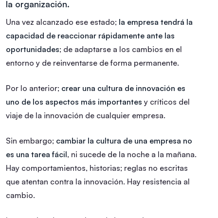
la organización.
Una vez alcanzado ese estado;
la empresa tendrá la
capacidad de reaccionar rápidamente ante las
oportunidades
; de adaptarse a los cambios en el
entorno y de reinventarse de forma permanente.
Por lo anterior;
crear una cultura de innovación es
uno de los aspectos más importantes
y críticos del
viaje de la innovación de cualquier empresa.
Sin embargo;
cambiar la cultura de una empresa no
es una tarea fácil
, ni sucede de la noche a la mañana.
Hay comportamientos, historias; reglas no escritas
que atentan contra la innovación. Hay resistencia al
cambio.