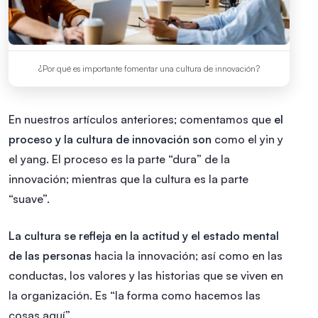
¿Por qué es importante fomentar una cultura de innovación?
En nuestros artículos anteriores; comentamos que
el
proceso y la cultura de innovación son
como el yin y
el yang. El proceso es la parte “dura” de la
innovación; mientras que la cultura es la parte
“suave”.
La cultura se refleja en la actitud y el estado mental
de las personas
hacia la innovación; así como en las
conductas, los valores y las historias que se viven en
la organización. Es “la forma como hacemos las
cosas aquí”.