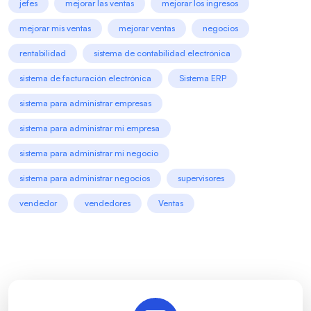
jefes
mejorar las ventas
mejorar los ingresos
mejorar mis ventas
mejorar ventas
negocios
rentabilidad
sistema de contabilidad electrónica
sistema de facturación electrónica
Sistema ERP
sistema para administrar empresas
sistema para administrar mi empresa
sistema para administrar mi negocio
sistema para administrar negocios
supervisores
vendedor
vendedores
Ventas