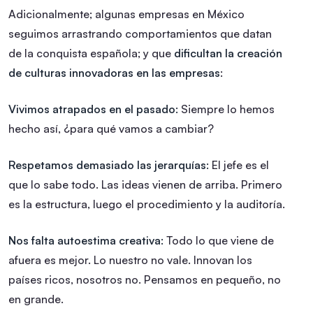
Adicionalmente; algunas empresas en México
seguimos arrastrando comportamientos que datan
de la conquista española; y que
dificultan la creación
de culturas innovadoras en las empresas
:
Vivimos atrapados en el pasado:
Siempre lo hemos
hecho así, ¿para qué vamos a cambiar?
Respetamos demasiado las jerarquías:
El jefe es el
que lo sabe todo. Las ideas vienen de arriba. Primero
es la estructura, luego el procedimiento y la auditoría.
Nos falta autoestima creativa:
Todo lo que viene de
afuera es mejor. Lo nuestro no vale. Innovan los
países ricos, nosotros no. Pensamos en pequeño, no
en grande.