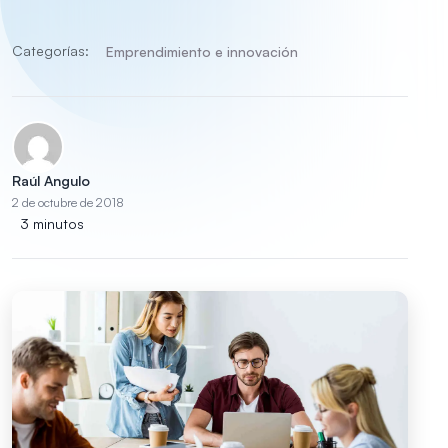
Categorías:
Emprendimiento e innovación
Raúl Angulo
2 de octubre de 2018
3 minutos