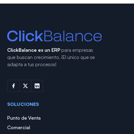
ClickBalance es un ERP
para empresas
que buscan crecimiento.
¡El único que se
adapta a tus procesos!
SOLUCIONES
Punto de Venta
Comercial