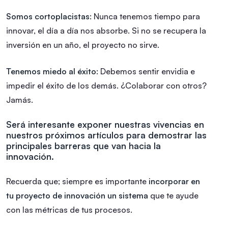
Somos cortoplacistas:
Nunca tenemos tiempo para
innovar, el día a día nos absorbe. Si no se recupera la
inversión en un año, el proyecto no sirve.
Tenemos miedo al éxito:
Debemos sentir envidia e
impedir el éxito de los demás. ¿Colaborar con otros?
Jamás.
Será interesante exponer nuestras vivencias en
nuestros próximos artículos para demostrar las
principales barreras que van hacia la
innovación.
Recuerda que; siempre es importante
incorporar en
tu proyecto de innovación un sistema
que te ayude
con las métricas de tus procesos.