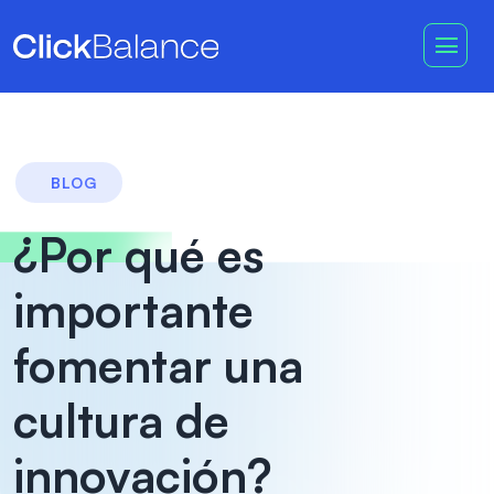
BLOG
¿Por qué es
importante
fomentar una
cultura de
innovación?