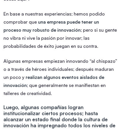
En base a nuestras experiencias; hemos podido
comprobar que
una empresa puede tener un
proceso muy robusto de innovación
; pero si su gente
no vibra ni vive la pasión por innovar; las
probabilidades de éxito juegan en su contra.
Algunas empresas empiezan innovando “al chispazo”
o a través de héroes individuales; después maduran
un poco y
realizan algunos eventos aislados de
innovación
; que generalmente se manifiestan en
talleres de creatividad.
Luego, algunas compañías logran
institucionalizar ciertos procesos; hasta
alcanzar un estado final donde la cultura de
innovación ha impregnado todos los niveles de