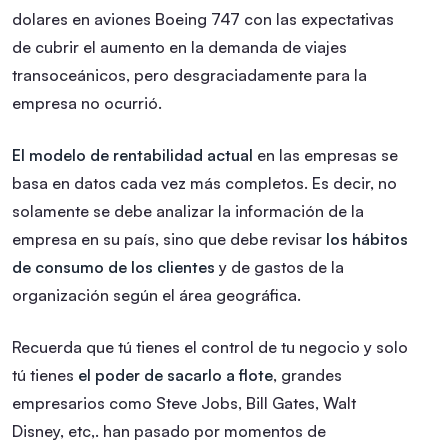
dolares en aviones Boeing 747 con las expectativas
de cubrir el aumento en la demanda de viajes
transoceánicos, pero desgraciadamente para la
empresa no ocurrió.
El modelo de rentabilidad actual
en las empresas se
basa en datos cada vez más completos. Es decir, no
solamente se debe analizar la información de la
empresa en su país, sino que debe revisar
los hábitos
de consumo de los clientes
y de gastos de la
organización según el área geográfica.
Recuerda que tú tienes el control de tu negocio y solo
tú tienes
el poder de sacarlo a flote
, grandes
empresarios como Steve Jobs, Bill Gates, Walt
Disney, etc,. han pasado por momentos de