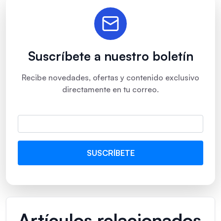
Suscríbete a nuestro boletín
Recibe novedades, ofertas y contenido exclusivo
directamente en tu correo.
Artículos relacionados