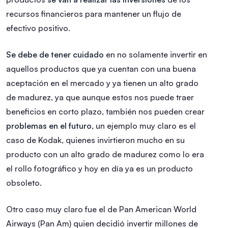
recursos financieros para mantener un flujo de
efectivo positivo.
Se debe de tener cuidado
en no solamente invertir en
aquellos productos que ya cuentan con una buena
aceptación en el mercado y ya tienen un alto grado
de madurez, ya que aunque estos nos puede traer
beneficios en corto plazo, también nos pueden crear
problemas en el futuro
, un ejemplo muy claro es el
caso de Kodak, quienes invirtieron mucho en su
producto con un alto grado de madurez como lo era
el rollo fotográfico y hoy en día ya es un producto
obsoleto.
Otro caso muy claro fue el de Pan American World
Airways (Pan Am) quien decidió invertir millones de