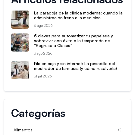
La paradoja de la clínica moderna: cuando la
administración frena a la medicina
5 ago 2026
5 claves para automatizar tu papelería y
sobrevivir con éxito a la temporada de
“Regreso a Clases”
3 ago 2026
Fila en caja y sin internet: La pesadilla del
mostrador de farmacia (y cómo resolverla)
31 jul 2026
Categorías
Alimentos
(
1
)