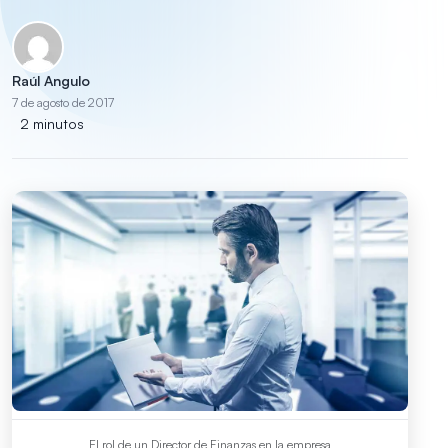
Raúl Angulo
7 de agosto de 2017
2 minutos
El rol de un Director de Finanzas en la empresa