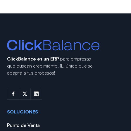
ClickBalance es un ERP
para empresas
que buscan crecimiento.
¡El único que se
adapta a tus procesos!
SOLUCIONES
Punto de Venta