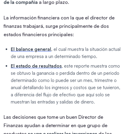
de la compañía
a largo plazo.
La información financiera con la que el director de
finanzas trabajará, surge principalmente de dos
estados financieros principales:
El balance general
, el cual muestra la situación actual
de una empresa a un determinado tiempo.
El estado de resultados
, este reporte muestra como
se obtuvo la ganancia o perdida dentro de un periodo
determinado como lo puede ser un mes, trimestre o
anual detallando los ingresos y costos que se tuvieron,
a diferencia del flujo de efectivo que aquí solo se
muestran las entradas y salidas de dinero.
Las decisiones que tome un buen Director de
Finanzas ayudan a determinar en que grupo de
productos
se van a realizar las inversiones
de los