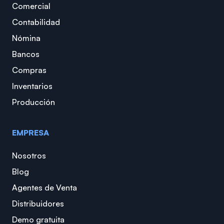
Comercial
Contabilidad
Nómina
Bancos
Compras
Inventarios
Producción
EMPRESA
Nosotros
Blog
Agentes de Venta
Distribuidores
Demo gratuita