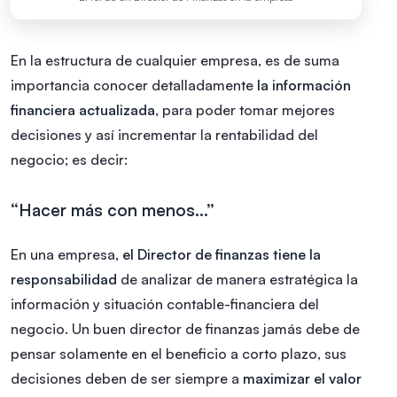
En la estructura de cualquier empresa, es de suma
importancia conocer detalladamente
la información
financiera actualizada
, para poder tomar mejores
decisiones y así incrementar la rentabilidad del
negocio; es decir:
“Hacer más con menos…”
En una empresa,
el Director de finanzas tiene la
responsabilidad
de analizar de manera estratégica la
información y situación contable-financiera del
negocio. Un buen director de finanzas jamás debe de
pensar solamente en el beneficio a corto plazo, sus
decisiones deben de ser siempre a
maximizar el valor