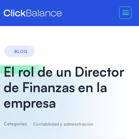
BLOG
El rol de un Director
de Finanzas en la
empresa
Categorías:
Contabilidad y administración