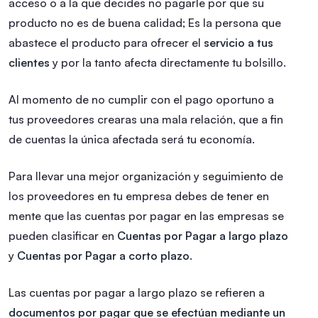
acceso o a la que decides no pagarle por que su
producto no es de buena calidad; Es la persona que
abastece el producto para ofrecer el
servicio a tus
clientes
y por la tanto afecta directamente tu bolsillo.
Al momento de no cumplir con el pago oportuno a
tus proveedores crearas una mala relación, que a fin
de cuentas la única afectada será tu economía.
Para llevar una mejor organización y seguimiento de
los proveedores en tu empresa debes de tener en
mente que las cuentas por pagar en las empresas se
pueden clasificar en
Cuentas por Pagar a largo plazo
y
Cuentas por Pagar a corto plazo
.
Las cuentas por pagar a largo plazo se refieren a
documentos por pagar que se efectúan mediante un