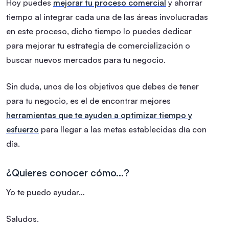
Hoy puedes
mejorar tu proceso comercial
y ahorrar
tiempo al integrar cada una de las áreas involucradas
en este proceso, dicho tiempo lo puedes dedicar
para mejorar tu estrategia de comercialización o
buscar nuevos mercados para tu negocio.
Sin duda, unos de los objetivos que debes de tener
para tu negocio, es el de encontrar mejores
herramientas que te ayuden a optimizar tiempo y
esfuerzo
para llegar a las metas establecidas día con
día.
¿Quieres conocer cómo…?
Yo te puedo ayudar…
Saludos.