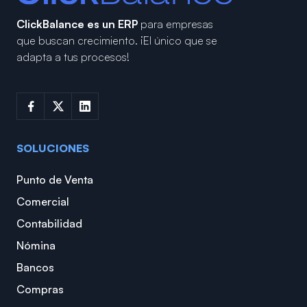
ClickBalance es un ERP
para empresas
que buscan crecimiento.
¡El único que se
adapta a tus procesos!
SOLUCIONES
Punto de Venta
Comercial
Contabilidad
Nómina
Bancos
Compras