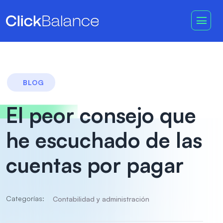
BLOG
El peor consejo que
he escuchado de las
cuentas por pagar
Categorías:
Contabilidad y administración