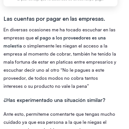
Las cuentas por pagar en las empresas.
En diversas ocasiones me ha tocado escuchar en las
empresas que
el pago a los proveedores es una
molestia
o simplemente les niegan el acceso a la
empresa al momento de cobrar, también he tenido la
mala fortuna de estar en platicas entre empresarios y
escuchar decir uno al otro “No le pagues a este
proveedor, de todos modos no cobra tantos
intereses o su producto no vale la pena”
¿Has experimentado una situación similar?
Ante esto, permíteme comentarte que tengas mucho
cuidado ya que esa persona a la que le niegas el