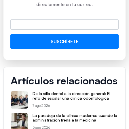
directamente en tu correo.
Artículos relacionados
De la silla dental a la dirección general: El
reto de escalar una clínica odontológica
7 ago 2026
La paradoja de la clínica moderna: cuando la
administración frena a la medicina
5 ago 2026