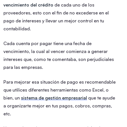
vencimiento del crédito
de cada uno de los
proveedores, esto con el fin de no excederse en el
pago de intereses y llevar un mejor control en tu
contabilidad.
Cada cuenta por pagar tiene una fecha de
vencimiento, la cual al vencer comienza a generar
intereses que, como te comentaba, son perjudiciales
para las empresas.
Para mejorar esa situación de pago es recomendable
que utilices diferentes herramientas como Excel, o
bien, un
sistema de gestión empresarial
que te ayude
a organizarte mejor en tus pagos, cobros, compras,
etc.