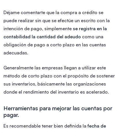
Déjame comentarte que la compra a crédito se
puede realizar sin que se efectúe un escrito con la
intención de pago, simplemente
se registra en la
contabilidad la cantidad del adeudo
como una
obligación de pago a corto plazo en las cuentas
adecuadas.
Generalmente las empresas llegan a utilizar este
método de corto plazo con el propósito de sostener
sus inventarios, básicamente las organizaciones
donde el rendimiento del inventario es acelerado.
Herramientas para mejorar las cuentas por
pagar.
Es recomendable tener bien definida la
fecha de