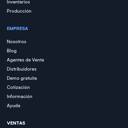
Inventarios
Producción
EMPRESA
Nosotros
Blog
Agentes de Venta
Distribuidores
Demo gratuita
Cotización
Información
Ayuda
VENTAS