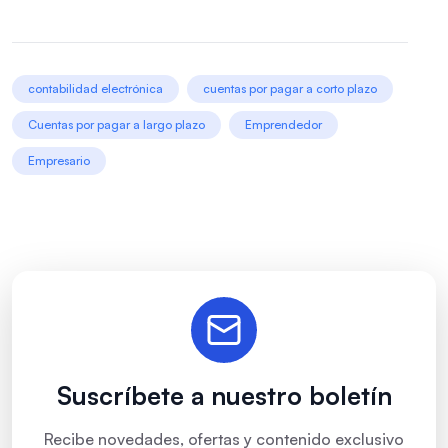
contabilidad electrónica
cuentas por pagar a corto plazo
Cuentas por pagar a largo plazo
Emprendedor
Empresario
Suscríbete a nuestro boletín
Recibe novedades, ofertas y contenido exclusivo