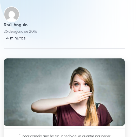
Raúl Angulo
26 de agosto de 2016
4 minutos
El peor consejo que he escuchado de las cuentas por pagar