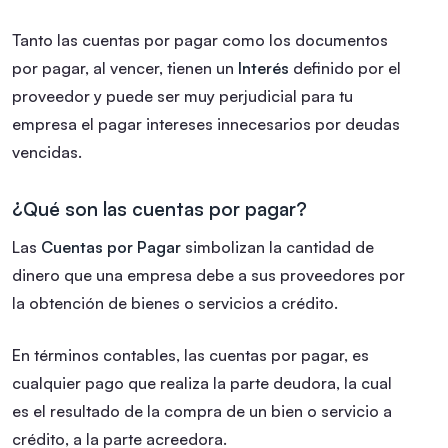
Tanto las cuentas por pagar como los documentos
por pagar, al vencer, tienen un
Interés
definido por el
proveedor y puede ser muy perjudicial para tu
empresa el pagar intereses innecesarios por deudas
vencidas.
¿Qué son las cuentas por pagar?
Las
Cuentas por Pagar
simbolizan la cantidad de
dinero que una empresa debe a sus proveedores por
la obtención de bienes o servicios a crédito.
En términos contables, las cuentas por pagar, es
cualquier pago que realiza la parte deudora, la cual
es el resultado de la compra de un bien o servicio a
crédito, a la parte acreedora.