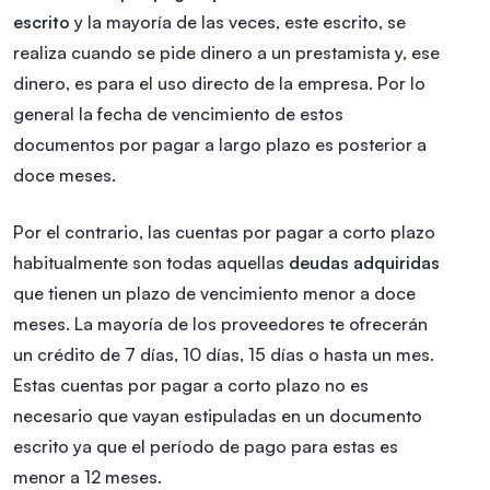
escrito
y la mayoría de las veces, este escrito, se
realiza cuando se pide dinero a un prestamista y, ese
dinero, es para el uso directo de la empresa.
Por lo
general la fecha de vencimiento de estos
documentos por pagar a largo plazo es posterior a
doce meses.
Por el contrario, las cuentas por pagar a corto plazo
habitualmente son todas aquellas
deudas adquiridas
que tienen un plazo de vencimiento menor a doce
meses.
La mayoría de los proveedores te ofrecerán
un crédito de 7 días, 10 días, 15 días o hasta un mes.
Estas cuentas por pagar a corto plazo no es
necesario que vayan estipuladas en un documento
escrito ya que el período de pago para estas es
menor a 12 meses.