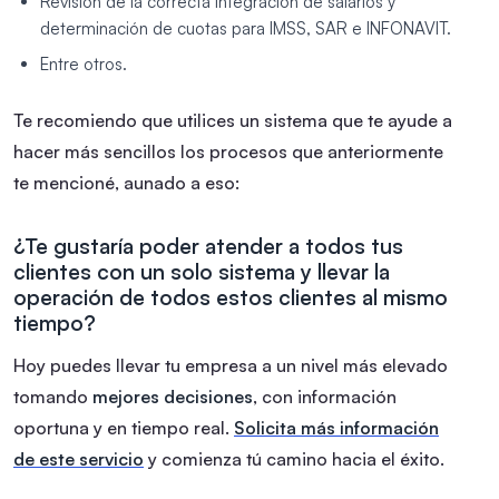
Revisión de la correcta integración de salarios y
determinación de cuotas para IMSS, SAR e INFONAVIT.
Entre otros.
Te recomiendo que utilices un sistema que te ayude a
hacer más sencillos los procesos que anteriormente
te mencioné, aunado a eso:
¿Te gustaría poder atender a todos tus
clientes con un solo sistema y llevar la
operación de todos estos clientes al mismo
tiempo?
Hoy puedes llevar tu empresa a un nivel más elevado
tomando
mejores decisiones
, con información
oportuna y en tiempo real.
Solicita más información
de este servicio
y comienza tú camino hacia el éxito.