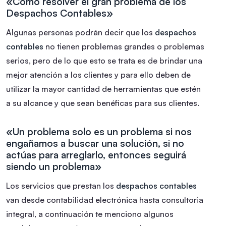
«Cómo resolver el gran problema de los
Despachos Contables»
Algunas personas podrán decir que los
despachos
contables
no tienen problemas grandes o problemas
serios, pero de lo que esto se trata es de brindar una
mejor atención a los clientes y para ello deben de
utilizar la mayor cantidad de herramientas que estén
a su alcance y que sean benéficas para sus clientes.
«Un problema solo es un problema si nos
engañamos a buscar una solución, si no
actúas para arreglarlo, entonces seguirá
siendo un problema»
Los servicios que prestan los
despachos contables
van desde contabilidad electrónica hasta consultoria
integral, a continuación te menciono algunos