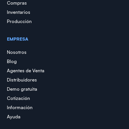
Compras
Inventarios
Producción
EMPRESA
Nosotros
Blog
Agentes de Venta
Distribuidores
Demo gratuita
Cotización
Información
Ayuda