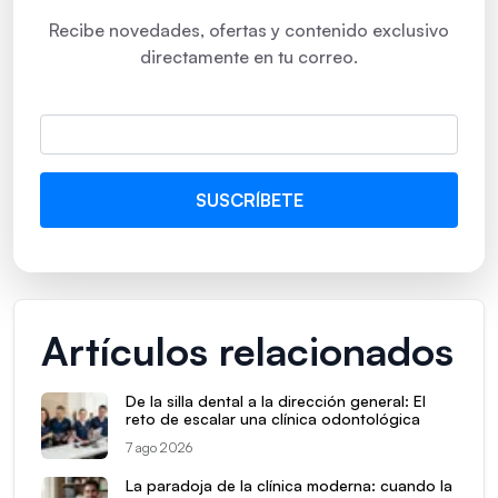
Recibe novedades, ofertas y contenido exclusivo
directamente en tu correo.
Artículos relacionados
De la silla dental a la dirección general: El
reto de escalar una clínica odontológica
7 ago 2026
La paradoja de la clínica moderna: cuando la