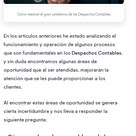
Cómo resolver el gran problema de los Despachos Contables
En los artículos anteriores he estado analizando el
funcionamiento y operación de algunos procesos
que son fundamentales en los
Despachos Contables
,
y sin duda encontramos algunas áreas de
oportunidad que al ser atendidas, mejorarán la
atención que se les puede proporcionar a los
clientes.
Al encontrar estas áreas de oportunidad se genera
cierta incertidumbre y nos lleva a responder la
siguiente pregunta: