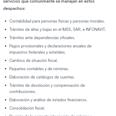
servicios que comúnmente se manejan en estos
despachos:
Contabilidad para personas físicas y personas morales.
Trámites de altas y bajas en el IMSS, SAR, e INFONAVIT.
Trámites ante dependencias oficiales.
Pagos provisionales y declaraciones anuales de
impuestos federales y estatales.
Cambios de situación fiscal.
Paquetes contables y de nóminas.
Elaboración de catálogos de cuentas.
Trámites de devolución y compensación de
contribuciones.
Elaboración y análisis de estados financieros.
Consolidación fiscal.