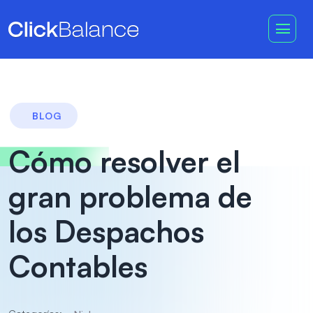
BLOG
Cómo resolver el
gran problema de
los Despachos
Contables