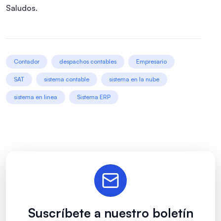
Saludos.
Contador
despachos contables
Empresario
SAT
sistema contable
sistema en la nube
sistema en linea
Sistema ERP
Suscríbete a nuestro boletín