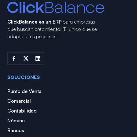
ClickBalance es un ERP
para empresas
que buscan crecimiento.
¡El único que se
adapta a tus procesos!
SOLUCIONES
Punto de Venta
Comercial
Contabilidad
Nómina
Bancos