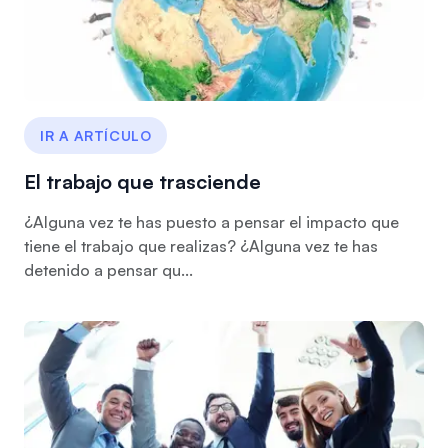
IR A ARTÍCULO
El trabajo que trasciende
¿Alguna vez te has puesto a pensar el impacto que
tiene el trabajo que realizas? ¿Alguna vez te has
detenido a pensar qu...