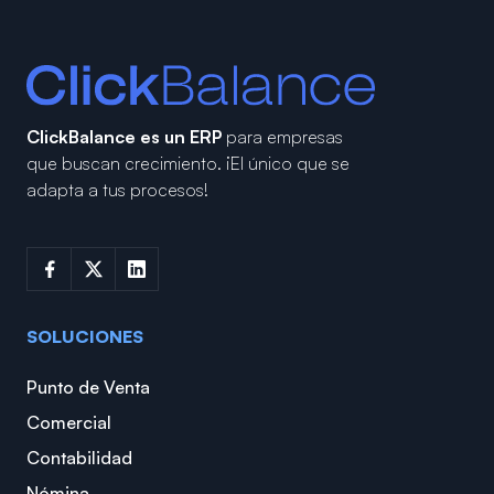
ClickBalance es un ERP
para empresas
que buscan crecimiento.
¡El único que se
adapta a tus procesos!
SOLUCIONES
Punto de Venta
Comercial
Contabilidad
Nómina