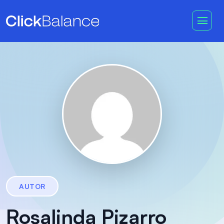
AUTOR
Rosalinda Pizarro