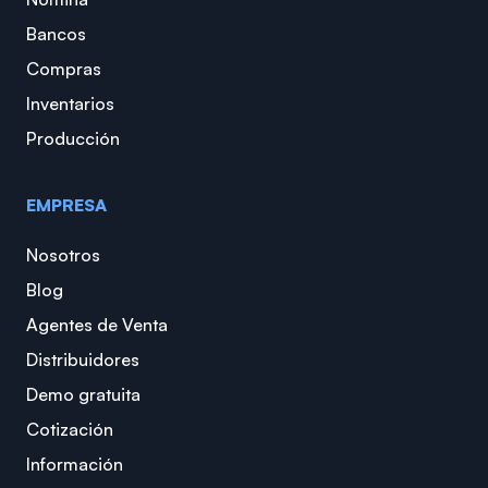
Bancos
Compras
Inventarios
Producción
EMPRESA
Nosotros
Blog
Agentes de Venta
Distribuidores
Demo gratuita
Cotización
Información