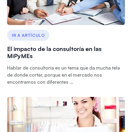
IR A ARTÍCULO
El impacto de la consultoría en las
MiPyMEs
Hablar de consultoría es un tema que da mucha tela
de donde cortar, porque en el mercado nos
encontramos con diferentes ...