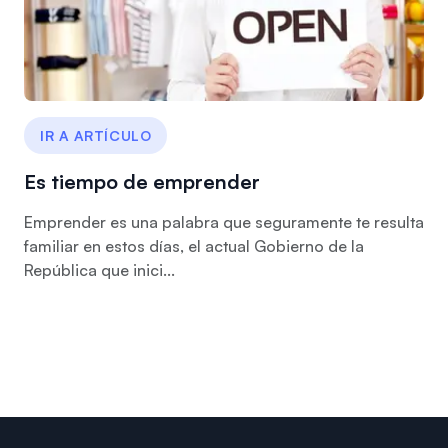
IR A ARTÍCULO
Es tiempo de emprender
Emprender es una palabra que seguramente te resulta
familiar en estos días, el actual Gobierno de la
República que inici...