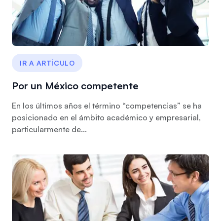
IR A ARTÍCULO
Por un México competente
En los últimos años el término “competencias” se ha
posicionado en el ámbito académico y empresarial,
particularmente de...