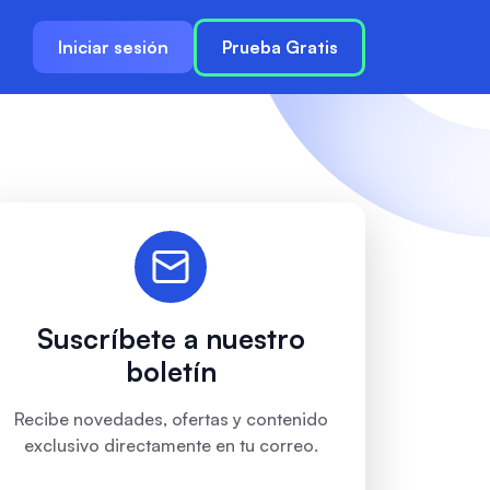
Iniciar sesión
Prueba Gratis
Suscríbete a nuestro
boletín
Recibe novedades, ofertas y contenido
exclusivo directamente en tu correo.