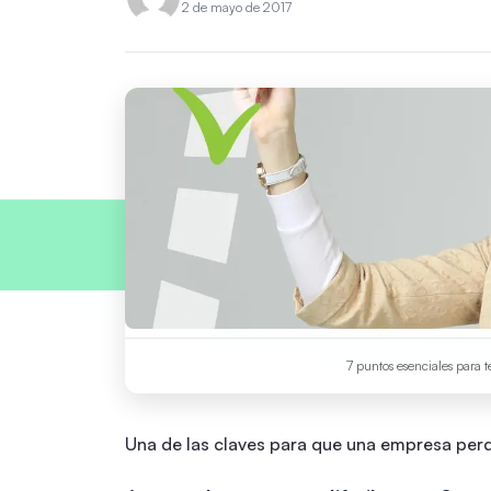
2 de mayo de 2017
7 puntos esenciales para 
Una de las claves para que una empresa per