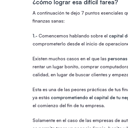
¿cómo lograr esa difícil tarea?
A continuación te dejo 7 puntos esenciales q
finanzas sanas:
1.-
Comencemos hablando sobre el
capital 
comprometerlo desde el inicio de operacione
Existen muchos casos en el que las
personas
rentar un lugar bonito, comprar computadoras
calidad, en lugar de buscar clientes y empeza
Esta es una de las peores prácticas de tus 
ya estás
comprometiendo el capital de tu ne
el comienzo del fin de tu empresa.
Solamente en el caso de las empresas de autos