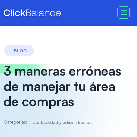
BLOG
3 maneras erróneas
de manejar tu área
de compras
Categorías:
Contabilidad y administración