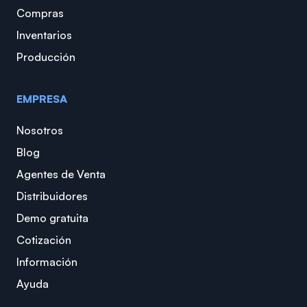
Compras
Inventarios
Producción
EMPRESA
Nosotros
Blog
Agentes de Venta
Distribuidores
Demo gratuita
Cotización
Información
Ayuda