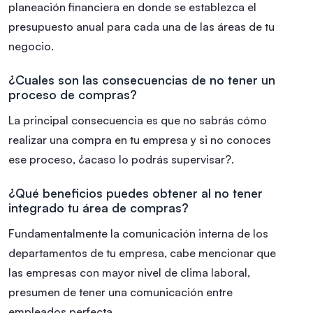
planeación financiera en donde se establezca el
presupuesto anual para cada una de las áreas de tu
negocio.
¿Cuales son las consecuencias de no tener un
proceso de compras?
La principal consecuencia es que no sabrás cómo
realizar una compra en tu empresa y si no conoces
ese proceso, ¿acaso lo podrás supervisar?.
¿Qué beneficios puedes obtener al no tener
integrado tu área de compras?
Fundamentalmente la comunicación interna de los
departamentos de tu empresa, cabe mencionar que
las empresas con mayor nivel de clima laboral,
presumen de tener una comunicación entre
empleados perfecta.