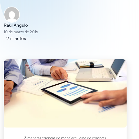
Raúl Angulo
10 de marzo de 2016
2 minutos
3 maneras erróneas de manejar tu área de compras