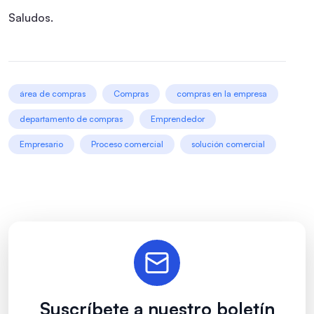
Saludos.
área de compras
Compras
compras en la empresa
departamento de compras
Emprendedor
Empresario
Proceso comercial
solución comercial
Suscríbete a nuestro boletín