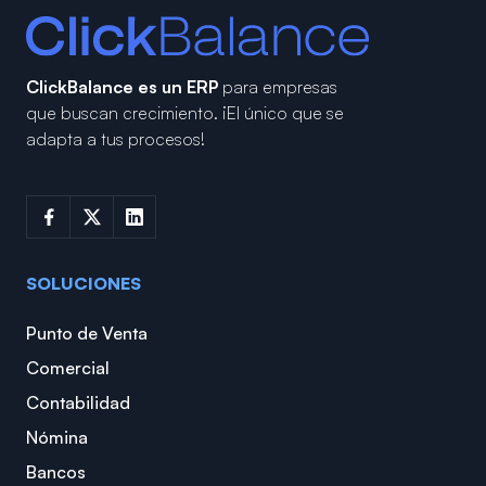
ClickBalance es un ERP
para empresas
que buscan crecimiento.
¡El único que se
adapta a tus procesos!
SOLUCIONES
Punto de Venta
Comercial
Contabilidad
Nómina
Bancos