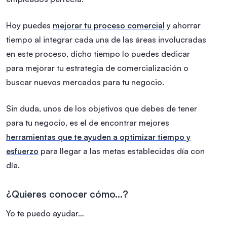
Hoy puedes
mejorar tu proceso comercial
y ahorrar
tiempo al integrar cada una de las áreas involucradas
en este proceso, dicho tiempo lo puedes dedicar
para mejorar tu estrategia de comercialización o
buscar nuevos mercados para tu negocio.
Sin duda, unos de los objetivos que debes de tener
para tu negocio, es el de encontrar mejores
herramientas que te ayuden a optimizar tiempo y
esfuerzo
para llegar a las metas establecidas día con
día.
¿Quieres conocer cómo…?
Yo te puedo ayudar…