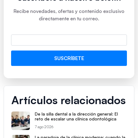
Recibe novedades, ofertas y contenido exclusivo
directamente en tu correo.
Artículos relacionados
De la silla dental a la dirección general: El
reto de escalar una clínica odontológica
7 ago 2026
La paradoja de la clínica moderna: cuando la