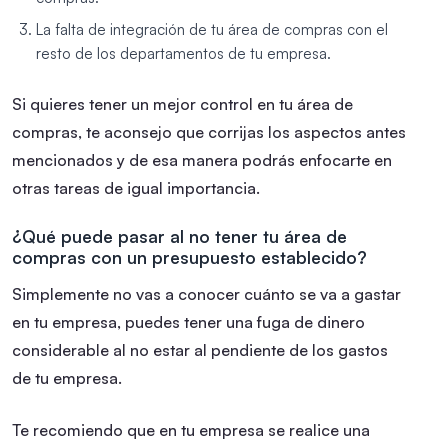
La falta de integración de tu área de compras con el
resto de los departamentos de tu empresa.
Si quieres tener un mejor control en tu área de
compras, te aconsejo que corrijas los aspectos antes
mencionados y de esa manera podrás enfocarte en
otras tareas de igual importancia.
¿Qué puede pasar al no tener tu área de
compras con un presupuesto establecido?
Simplemente no vas a conocer cuánto se va a gastar
en tu empresa, puedes tener una fuga de dinero
considerable al no estar al pendiente de los gastos
de tu empresa.
Te recomiendo que en tu empresa se realice una