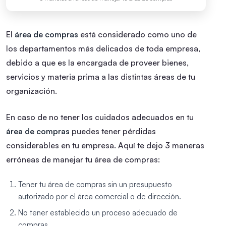
El
área de compras
está considerado como uno de
los departamentos más delicados de toda empresa,
debido a que es la encargada de proveer bienes,
servicios y materia prima a las distintas áreas de tu
organización.
En caso de no tener los cuidados adecuados en tu
área de compras
puedes tener pérdidas
considerables en tu empresa.
Aquí te dejo 3 maneras
erróneas de manejar tu área de compras:
Tener tu área de compras sin un presupuesto
autorizado por el área comercial o de dirección.
No tener establecido un proceso adecuado de
compras.