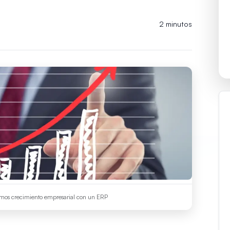
2 minutos
mos crecimiento empresarial con un ERP