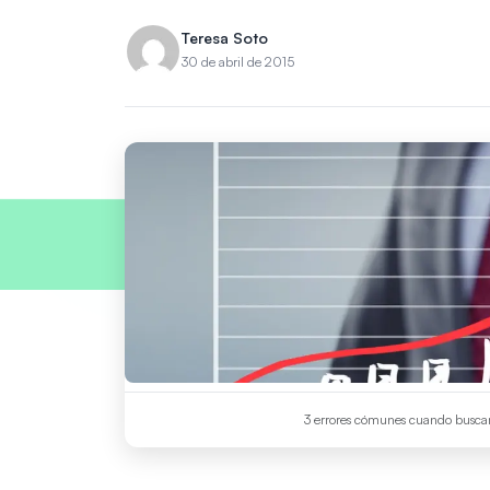
Teresa Soto
30 de abril de 2015
3 errores cómunes cuando busca