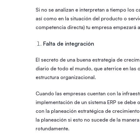
Si no se analizan e interpretan a tiempo los
así como en la situación del producto o servic
competencia directa) tu empresa empezará a 
Falta de integración
El secreto de una buena estrategia de crecimi
diario de todo el mundo, que aterrice en las 
estructura organizacional.
Cuando las empresas cuentan con la infraestr
implementación de un sistema ERP se debe o
con la planeación estratégica de crecimiento;
la planeación si esto no sucede de la maner
rotundamente.