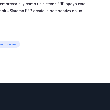
 empresarial y cómo un sistema ERP apoya este
ook «Sistema ERP desde la perspectiva de un
zar recursos