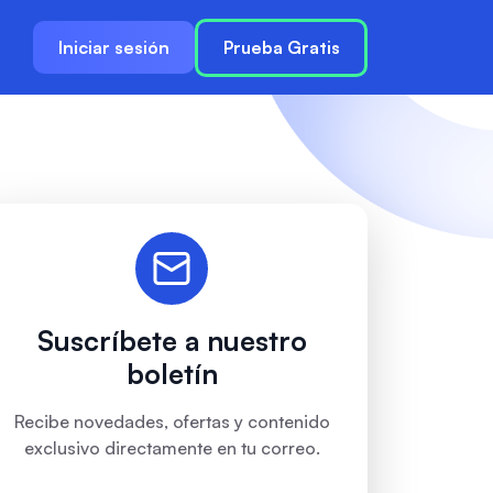
Iniciar sesión
Prueba Gratis
Suscríbete a nuestro
boletín
Recibe novedades, ofertas y contenido
exclusivo directamente en tu correo.