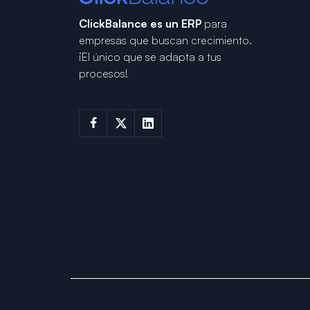
ClickBalance es un ERP
para
empresas que buscan crecimiento.
¡El único que se adapta a tus
procesos!