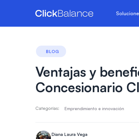
Solucion
BLOG
Ventajas y benefi
Concesionario C
Categorías:
Emprendimiento e innovación
Diana Laura Vega