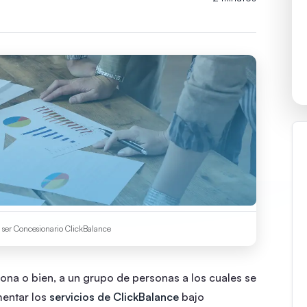
e ser Concesionario ClickBalance
ona o bien, a un grupo de personas a los cuales se
mentar los
servicios de ClickBalance
bajo