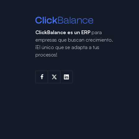
ClickBalance es un ERP
para
empresas que buscan crecimiento.
¡El único que se adapta a tus
procesos!