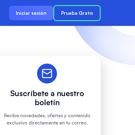
Iniciar sesión
Prueba Gratis
Suscríbete a nuestro
boletín
Recibe novedades, ofertas y contenido
exclusivo directamente en tu correo.