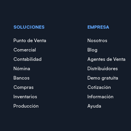
SOLUCIONES
EMPRESA
Punto de Venta
Nosotros
Comercial
Blog
Contabilidad
Agentes de Venta
Nómina
Distribuidores
Bancos
Demo gratuita
Compras
Cotización
Inventarios
Información
Producción
Ayuda