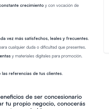
constante crecimiento
y con vocación de
da vez más satisfechos, leales y frecuentes
.
ara cualquier duda o dificultad que presentes.
ventas
y materiales digitales para promoción.
las referencias de tus clientes
.
beneficios de ser concesionario
ar tu propio negocio, conocerás