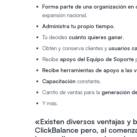
Forma parte de una organización en 
expansión nacional.
Administra tu propio tiempo
.
Tú decides
cuánto quieres ganar
.
Obtén y conserva clientes y
usuarios ca
Recibe
apoyo del Equipo de Soporte
p
Recibe herramientas de apoyo a las 
Capacitación
constante.
Carrito de ventas para la
generación de 
Y más.
«Existen diversos ventajas y 
ClickBalance pero, al comenz