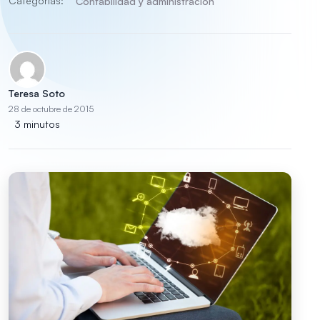
Categorías:
Contabilidad y administración
Teresa Soto
28 de octubre de 2015
3 minutos