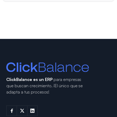
ClickBalance es un ERP
para empresas
que buscan crecimiento.
¡El único que se
adapta a tus procesos!