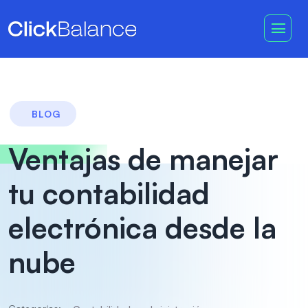
BLOG
Ventajas de manejar
tu contabilidad
electrónica desde la
nube