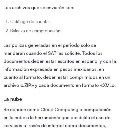
Los archivos que se enviarán son:
Catálogo de cuentas.
Balanza de comprobación.
Las pólizas generadas en el periodo sólo se
mandarán cuando el SAT las solicite. Todos los
documentos deben estar escritos en español y con la
información expresada en pesos mexicanos; en
cuanto al formato, deben estar comprimidos en un
archivo «.ZIP» y cada documento en formato «XML».
La nube
Se conoce como
Cloud Computing
o computación
en la nube a la herramienta que posibilita el uso de
servicios a través de internet como documentos,