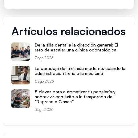
Artículos relacionados
De la silla dental a la dirección general: El
reto de escalar una clínica odontológica
7 ago 2026
La paradoja de la clínica moderna: cuando la
administración frena a la medicina
5 ago 2026
5 claves para automatizar tu papelería y
sobrevivir con éxito a la temporada de
“Regreso a Clases”
3 ago 2026