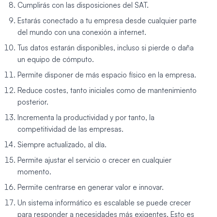
Cumplirás con las disposiciones del SAT.
Estarás conectado a tu empresa desde cualquier parte
del mundo con una conexión a internet.
Tus datos estarán disponibles, incluso si pierde o daña
un equipo de cómputo.
Permite disponer de más espacio físico en la empresa.
Reduce costes, tanto iniciales como de mantenimiento
posterior.
Incrementa la productividad y por tanto, la
competitividad de las empresas.
Siempre actualizado, al día.
Permite ajustar el servicio o crecer en cualquier
momento.
Permite centrarse en generar valor e innovar.
Un sistema informático es escalable se puede crecer
para responder a necesidades más exigentes. Esto es