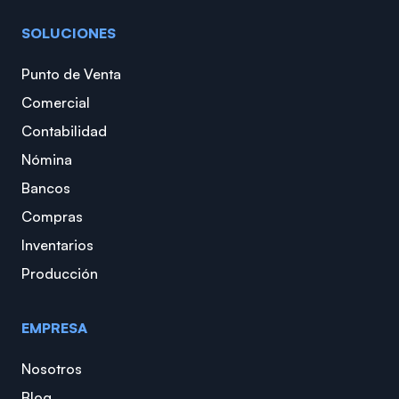
SOLUCIONES
Punto de Venta
Comercial
Contabilidad
Nómina
Bancos
Compras
Inventarios
Producción
EMPRESA
Nosotros
Blog