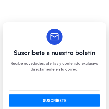
Suscríbete a nuestro boletín
Recibe novedades, ofertas y contenido exclusivo
directamente en tu correo.