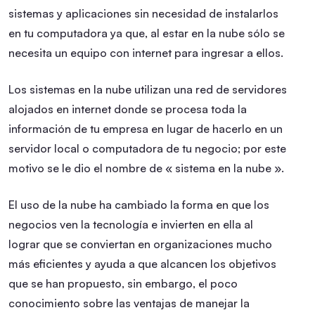
sistemas y aplicaciones sin necesidad de instalarlos
en tu computadora ya que, al estar en la nube sólo se
necesita un equipo con internet para ingresar a ellos.
Los sistemas en la nube utilizan una red de servidores
alojados en internet donde se procesa toda la
información de tu empresa en lugar de hacerlo en un
servidor local o computadora de tu negocio; por este
motivo se le dio el nombre de « sistema en la nube ».
El uso de la nube ha cambiado la forma en que los
negocios ven la tecnología e invierten en ella al
lograr que se conviertan en organizaciones mucho
más eficientes y ayuda a que alcancen los objetivos
que se han propuesto, sin embargo, el poco
conocimiento sobre las ventajas de manejar la