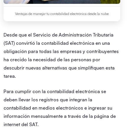
Ventajas de manejar tu contabilidad electrónica desde la nube
Desde que el Servicio de Administración Tributaria
(SAT) convirtió la contabilidad electrónica en una
obligación para todas las empresas y contribuyentes
ha crecido la necesidad de las personas por
descubrir nuevas alternativas que simplifiquen esta
tarea.
Para cumplir con la contabilidad electrónica se
deben llevar los registros que integran la
contabilidad en medios electrónicos e ingresar su
información mensualmente a través de la página de
internet del SAT.