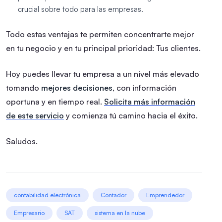
crucial sobre todo para las empresas.
Todo estas ventajas te permiten concentrarte mejor
en tu negocio y en tu principal prioridad: Tus clientes.
Hoy puedes llevar tu empresa a un nivel más elevado
tomando
mejores decisiones
, con información
oportuna y en tiempo real.
Solicita más información
de este servicio
y comienza tú camino hacia el éxito.
Saludos.
contabilidad electrónica
Contador
Emprendedor
Empresario
SAT
sistema en la nube