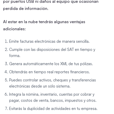
por puertos USB ni daños al equipo que ocasionan
perdida de información.
Al estar en la nube tendrás algunas ventajas
adicionales:
Emite facturas electrónicas de manera sencilla.
Cumple con las disposiciones del SAT en tiempo y
forma.
Genera automáticamente los XML de tus pólizas.
Obtendrás en tiempo real reportes financieros.
Puedes controlar activos, cheques y transferencias
electrónicas desde un sólo sistema.
Integra la nómina, inventario, cuentas por cobrar y
pagar, costos de venta, bancos, impuestos y otros.
Evitarás la duplicidad de actividades en tu empresa.