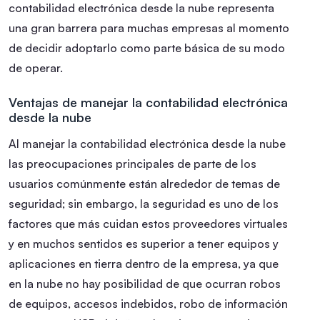
contabilidad electrónica desde la nube representa
una gran barrera para muchas empresas al momento
de decidir adoptarlo como parte básica de su modo
de operar.
Ventajas de manejar la contabilidad electrónica
desde la nube
Al manejar la contabilidad electrónica desde la nube
las preocupaciones principales de parte de los
usuarios comúnmente están alrededor de temas de
seguridad; sin embargo, la seguridad es uno de los
factores que más cuidan estos proveedores virtuales
y en muchos sentidos es superior a tener equipos y
aplicaciones en tierra dentro de la empresa, ya que
en la nube no hay posibilidad de que ocurran robos
de equipos, accesos indebidos, robo de información