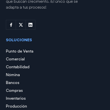
que buscan crecimiento.
¡El único que se
adapta a tus procesos!
SOLUCIONES
Punto de Venta
Comercial
Contabilidad
Nómina
Bancos
Compras
Inventarios
Producción