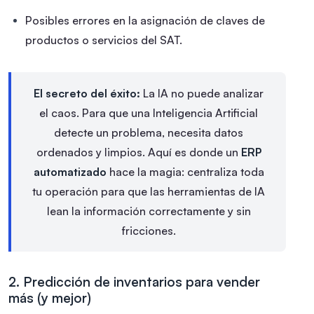
Posibles errores en la asignación de claves de
productos o servicios del SAT.
El secreto del éxito:
La IA no puede analizar
el caos. Para que una Inteligencia Artificial
detecte un problema, necesita datos
ordenados y limpios. Aquí es donde un
ERP
automatizado
hace la magia: centraliza toda
tu operación para que las herramientas de IA
lean la información correctamente y sin
fricciones.
2. Predicción de inventarios para vender
más (y mejor)