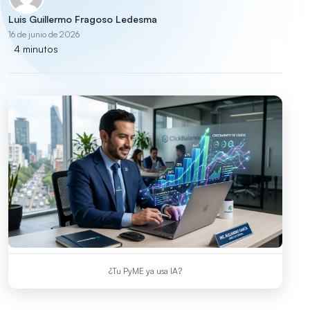
Luis Guillermo Fragoso Ledesma
16 de junio de 2026
4 minutos
¿Tu PyME ya usa IA?