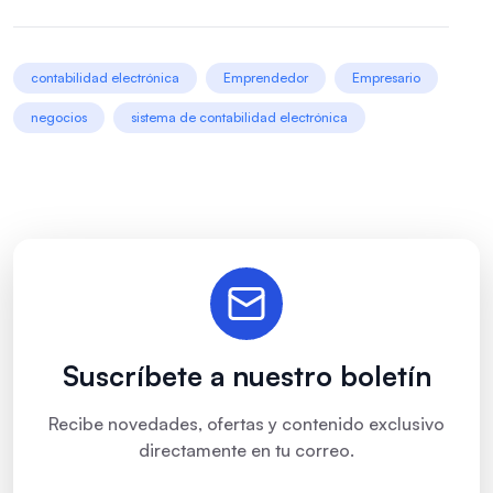
contabilidad electrónica
Emprendedor
Empresario
negocios
sistema de contabilidad electrónica
Suscríbete a nuestro boletín
Recibe novedades, ofertas y contenido exclusivo
directamente en tu correo.