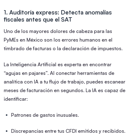
1. Auditoría express: Detecta anomalías
fiscales antes que el SAT
Uno de los mayores dolores de cabeza para las
PyMEs en México son los errores humanos en el
timbrado de facturas o la declaración de impuestos.
La Inteligencia Artificial es experta en encontrar
“agujas en pajares”. Al conectar herramientas de
analítica con IA a tu flujo de trabajo, puedes escanear
meses de facturación en segundos. La IA es capaz de
identificar:
Patrones de gastos inusuales.
Discrepancias entre tus CFDI emitidos y recibidos.