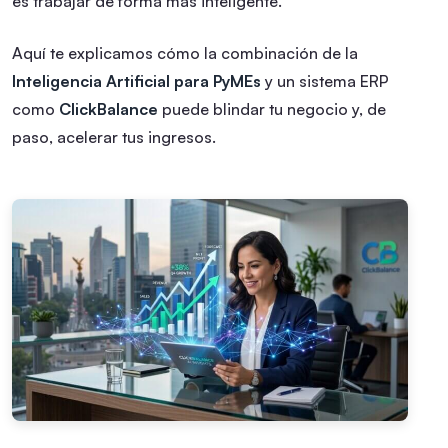
es trabajar de forma más inteligente.
Aquí te explicamos cómo la combinación de la
Inteligencia Artificial para PyMEs
y un sistema ERP
como
ClickBalance
puede blindar tu negocio y, de
paso, acelerar tus ingresos.