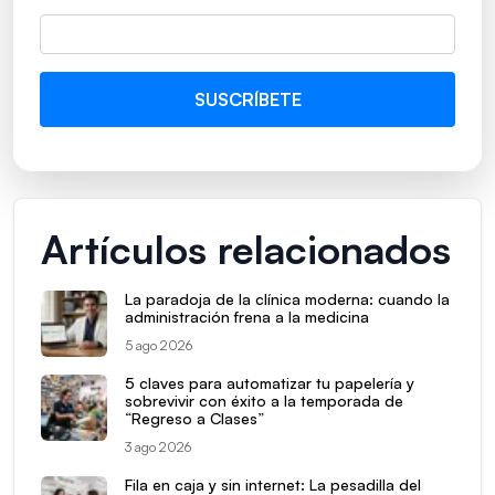
Artículos relacionados
La paradoja de la clínica moderna: cuando la
administración frena a la medicina
5 ago 2026
5 claves para automatizar tu papelería y
sobrevivir con éxito a la temporada de
“Regreso a Clases”
3 ago 2026
Fila en caja y sin internet: La pesadilla del