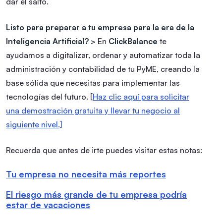
dar el salto.
Listo para preparar a tu empresa para la era de la
Inteligencia Artificial?
> En
ClickBalance
te
ayudamos a digitalizar, ordenar y automatizar toda la
administración y contabilidad de tu PyME, creando la
base sólida que necesitas para implementar las
tecnologías del futuro. [
Haz clic aquí para solicitar
una demostración gratuita y llevar tu negocio al
siguiente nivel.]
Recuerda que antes de irte puedes visitar estas notas:
Tu empresa no necesita más reportes
El riesgo más grande de tu empresa podría
estar de vacaciones