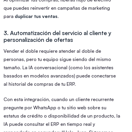
que puedes reinvertir en campañas de marketing
para
duplicar tus ventas
.
3. Automatización del servicio al cliente y
personalización de ofertas
Vender el doble requiere atender al doble de
personas, pero tu equipo sigue siendo del mismo
tamaño. La IA conversacional (como los asistentes
basados en modelos avanzados) puede conectarse
al historial de compras de tu ERP.
Con esta integración, cuando un cliente recurrente
pregunte por WhatsApp o tu sitio web sobre su
estatus de crédito o disponibilidad de un producto, la
IA puede consultar el ERP en tiempo real y