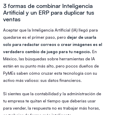
3 formas de combinar Inteligencia
Artificial y un ERP para duplicar tus
ventas
Aceptar que la Inteligencia Artificial (IA) llegó para
quedarse es el primer paso, pero
dejar de usarla
solo para redactar correos o crear imágenes es el
verdadero cambio de juego para tu negocio.
En
México, las búsquedas sobre herramientas de IA
están en su punto más alto, pero pocos dueños de
PyMEs saben cómo cruzar esta tecnología con su
activo más valioso: sus datos financieros.
Si sientes que la contabilidad y la administración de
tu empresa te quitan el tiempo que deberías usar
para vender, la respuesta no es trabajar más horas,