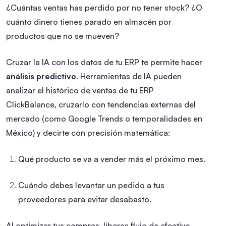
¿Cuántas ventas has perdido por no tener stock? ¿O
cuánto dinero tienes parado en almacén por
productos que no se mueven?
Cruzar la IA con los datos de tu ERP te permite hacer
análisis predictivo
. Herramientas de IA pueden
analizar el histórico de ventas de tu ERP
ClickBalance, cruzarlo con tendencias externas del
mercado (como Google Trends o temporalidades en
México) y decirte con precisión matemática:
Qué producto se va a vender más el próximo mes.
Cuándo debes levantar un pedido a tus
proveedores para evitar desabasto.
Al optimizar tus compras, liberas flujo de efectivo