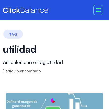
TAG
utilidad
Artículos con el tag utilidad
1
artículo
encontrado