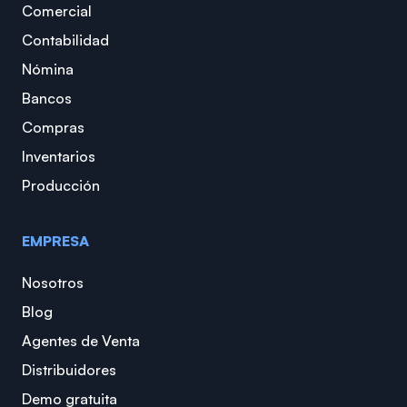
Comercial
Contabilidad
Nómina
Bancos
Compras
Inventarios
Producción
EMPRESA
Nosotros
Blog
Agentes de Venta
Distribuidores
Demo gratuita