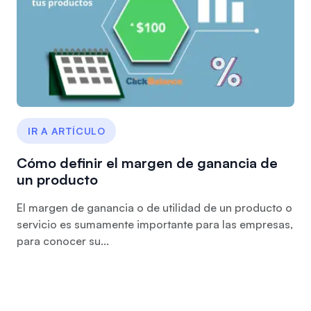
IR A ARTÍCULO
Cómo definir el margen de ganancia de
un producto
El margen de ganancia o de utilidad de un producto o
servicio es sumamente importante para las empresas,
para conocer su...