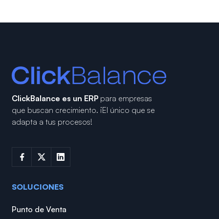
ClickBalance es un ERP
para empresas
que buscan crecimiento.
¡El único que se
adapta a tus procesos!
SOLUCIONES
Punto de Venta