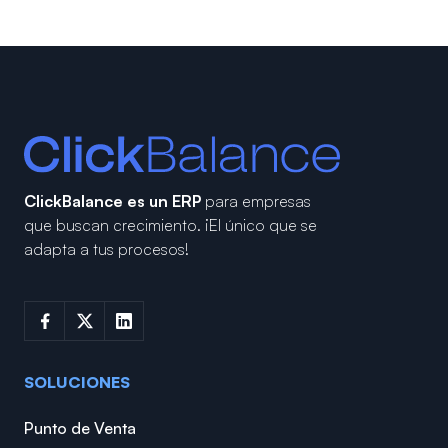
ClickBalance es un ERP
para empresas
que buscan crecimiento.
¡El único que se
adapta a tus procesos!
SOLUCIONES
Punto de Venta