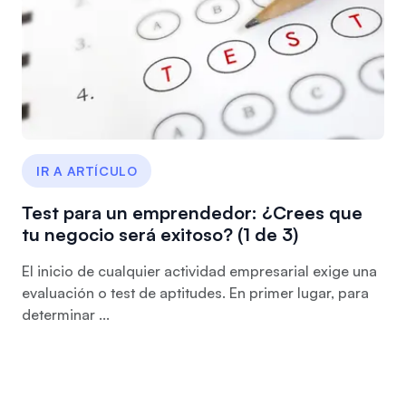
IR A ARTÍCULO
Test para un emprendedor: ¿Crees que
tu negocio será exitoso? (1 de 3)
El inicio de cualquier actividad empresarial exige una
evaluación o test de aptitudes. En primer lugar, para
determinar ...