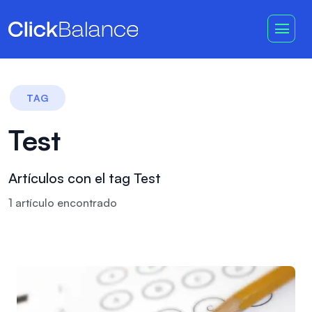
TAG
Test
Artículos con el tag Test
1
artículo
encontrado