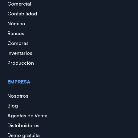
Comercial
Contabilidad
Nómina
Bancos
Compras
Inventarios
Producción
EMPRESA
Nosotros
Blog
Agentes de Venta
Distribuidores
Demo gratuita