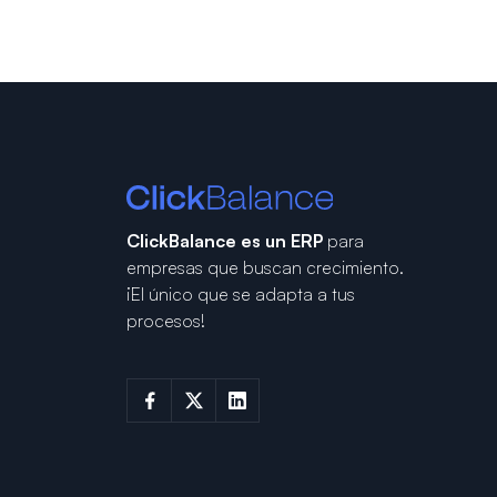
ClickBalance es un ERP
para
empresas que buscan crecimiento.
¡El único que se adapta a tus
procesos!