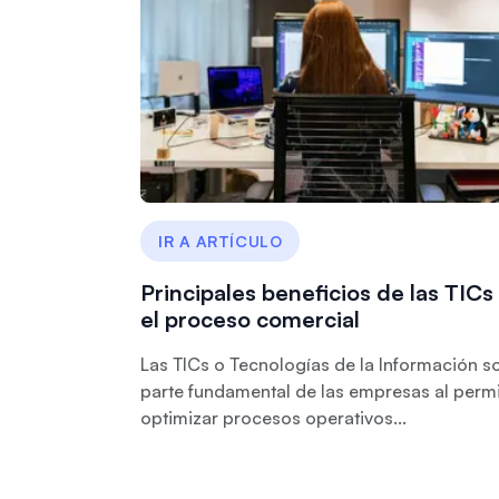
IR A ARTÍCULO
Principales beneficios de las TICs
el proceso comercial
Las TICs o Tecnologías de la Información s
parte fundamental de las empresas al permi
optimizar procesos operativos...