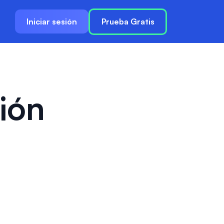
Iniciar sesión
Prueba Gratis
ión