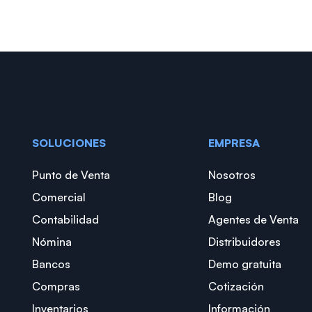
SOLUCIONES
EMPRESA
Punto de Venta
Nosotros
Comercial
Blog
Contabilidad
Agentes de Venta
Nómina
Distribuidores
Bancos
Demo gratuita
Compras
Cotización
Inventarios
Información