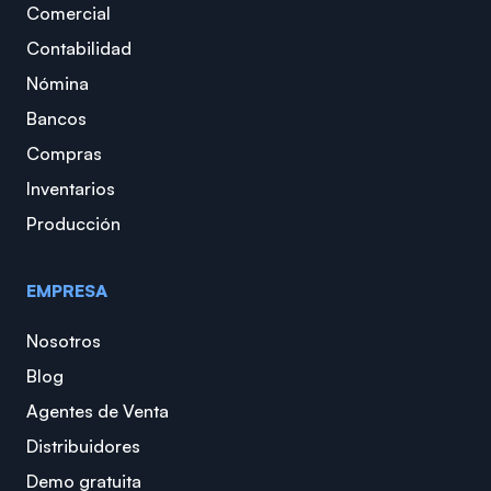
Comercial
Contabilidad
Nómina
Bancos
Compras
Inventarios
Producción
EMPRESA
Nosotros
Blog
Agentes de Venta
Distribuidores
Demo gratuita