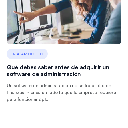
IR A ARTÍCULO
Qué debes saber antes de adquirir un
software de administración
Un software de administración no se trata sólo de
finanzas. Piensa en todo lo que tu empresa requiere
para funcionar ópt...