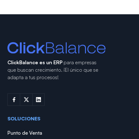
ClickBalance es un ERP
para empresas
que buscan crecimiento.
¡El único que se
adapta a tus procesos!
SOLUCIONES
Punto de Venta