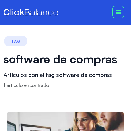
TAG
software de compras
Artículos con el tag software de compras
1
artículo
encontrado