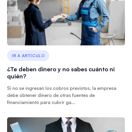
IR A ARTÍCULO
¿Te deben dinero y no sabes cuánto ni
quién?
Si no se ingresan los cobros previstos, la empresa
debe obtener dinero de otras fuentes de
financiamiento para cubrir ga...