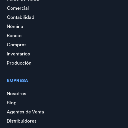
Comercial
Contabilidad
Nómina
Bancos
Compras
Inventarios
Producción
EMPRESA
Nosotros
Blog
Agentes de Venta
Distribuidores