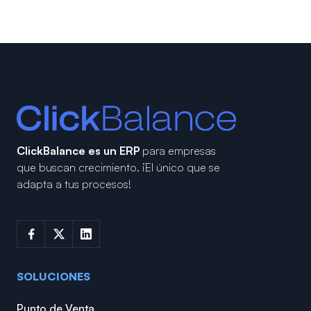
ClickBalance es un ERP
para empresas
que buscan crecimiento.
¡El único que se
adapta a tus procesos!
SOLUCIONES
Punto de Venta