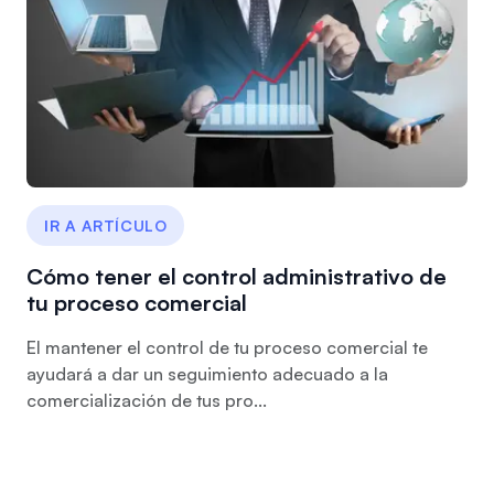
IR A ARTÍCULO
Cómo tener el control administrativo de
tu proceso comercial
El mantener el control de tu proceso comercial te
ayudará a dar un seguimiento adecuado a la
comercialización de tus pro...