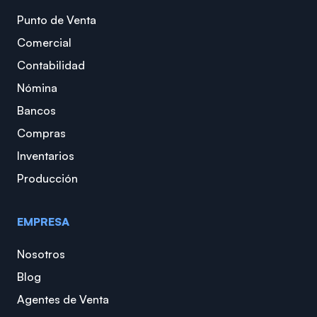
Punto de Venta
Comercial
Contabilidad
Nómina
Bancos
Compras
Inventarios
Producción
EMPRESA
Nosotros
Blog
Agentes de Venta