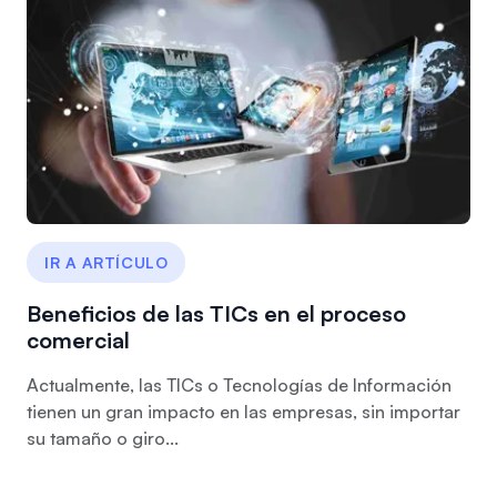
IR A ARTÍCULO
Beneficios de las TICs en el proceso
comercial
Actualmente, las TICs o Tecnologías de Información
tienen un gran impacto en las empresas, sin importar
su tamaño o giro...