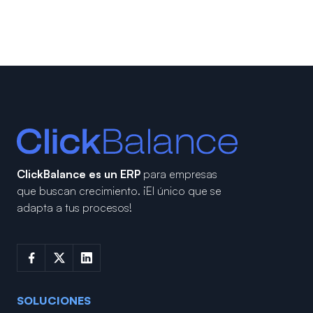
ClickBalance es un ERP
para empresas
que buscan crecimiento.
¡El único que se
adapta a tus procesos!
SOLUCIONES