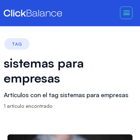
TAG
sistemas para
empresas
Artículos con el tag sistemas para empresas
1
artículo
encontrado