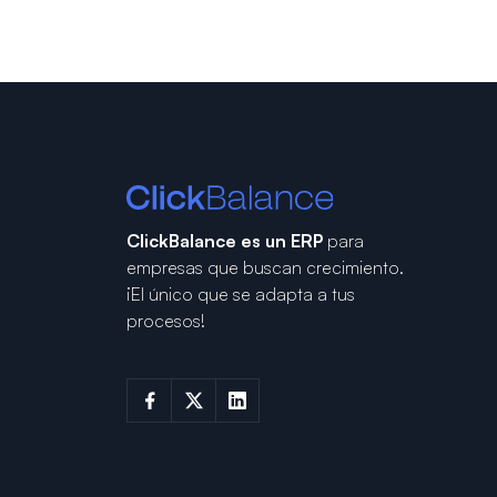
ClickBalance es un ERP
para
empresas que buscan crecimiento.
¡El único que se adapta a tus
procesos!