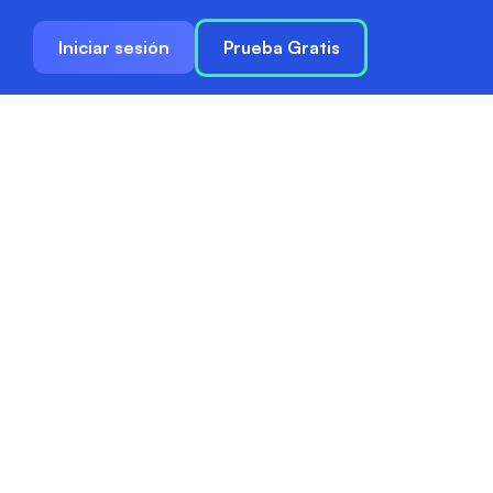
Iniciar sesión
Prueba Gratis