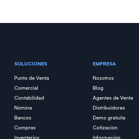
SOLUCIONES
EMPRESA
Punto de Venta
Nosotros
Comercial
Blog
Contabilidad
Agentes de Venta
Nómina
Distribuidores
Bancos
Demo gratuita
Compras
Cotización
Inventarios
Información