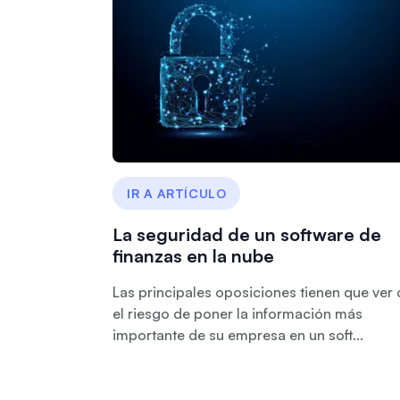
IR A ARTÍCULO
La seguridad de un software de
finanzas en la nube
Las principales oposiciones tienen que ver
el riesgo de poner la información más
importante de su empresa en un soft...