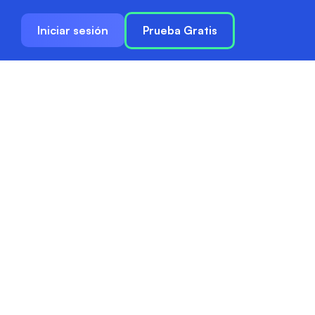
Iniciar sesión
Prueba Gratis