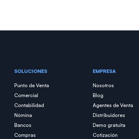
SOLUCIONES
EMPRESA
Punto de Venta
Nosotros
Comercial
Blog
Contabilidad
Agentes de Venta
Nómina
Distribuidores
Bancos
Demo gratuita
Compras
Cotización