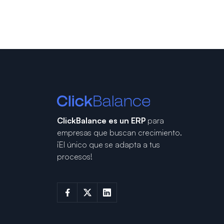
ClickBalance es un ERP
para
empresas que buscan crecimiento.
¡El único que se adapta a tus
procesos!