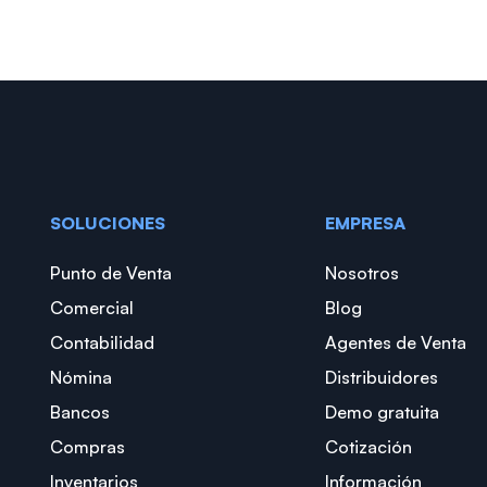
SOLUCIONES
EMPRESA
Punto de Venta
Nosotros
Comercial
Blog
Contabilidad
Agentes de Venta
Nómina
Distribuidores
Bancos
Demo gratuita
Compras
Cotización
Inventarios
Información