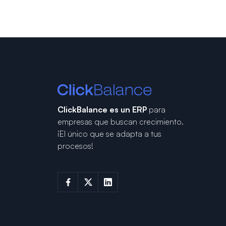
ClickBalance es un ERP
para
empresas que buscan crecimiento.
¡El único que se adapta a tus
procesos!