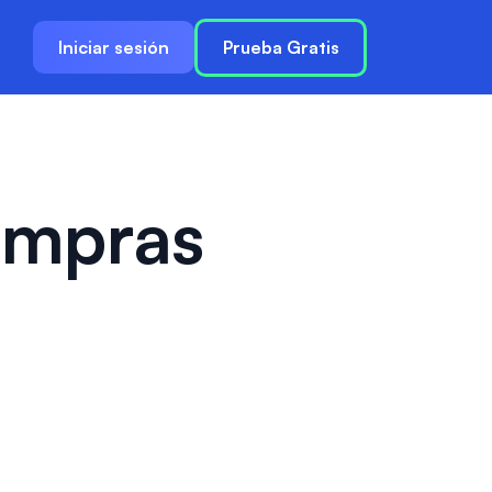
Iniciar sesión
Prueba Gratis
ompras