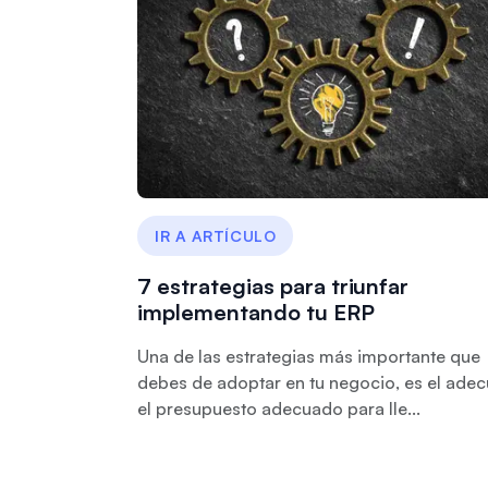
IR A ARTÍCULO
7 estrategias para triunfar
implementando tu ERP
Una de las estrategias más importante que
debes de adoptar en tu negocio, es el adec
el presupuesto adecuado para lle...