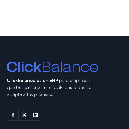
ClickBalance es un ERP
para empresas
que buscan crecimiento.
¡El único que se
adapta a tus procesos!