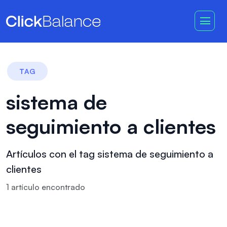
TAG
sistema de
seguimiento a clientes
Artículos con el tag sistema de seguimiento a
clientes
1
artículo
encontrado