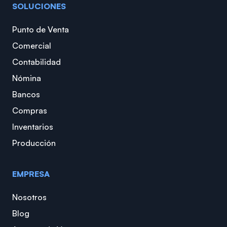
SOLUCIONES
Punto de Venta
Comercial
Contabilidad
Nómina
Bancos
Compras
Inventarios
Producción
EMPRESA
Nosotros
Blog