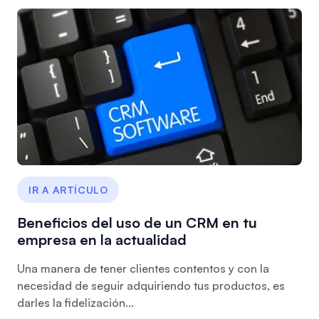
IR A ARTÍCULO
Beneficios del uso de un CRM en tu
empresa en la actualidad
Una manera de tener clientes contentos y con la
necesidad de seguir adquiriendo tus productos, es
darles la fidelización...