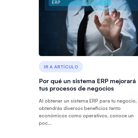
IR A ARTÍCULO
Por qué un sistema ERP mejorará
tus procesos de negocios
Al obtener un sistema ERP para tu negocio,
obtendrás diversos beneficios tanto
económicos como operativos, conoce un
poc...