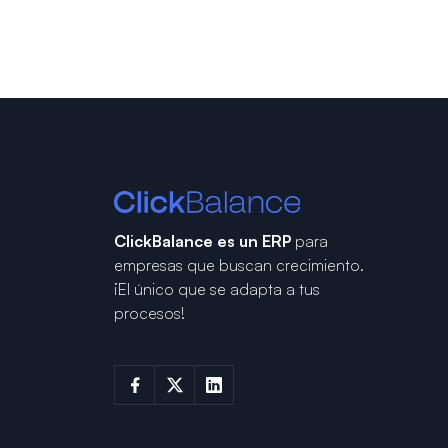
ClickBalance es un ERP
para
empresas que buscan crecimiento.
¡El único que se adapta a tus
procesos!