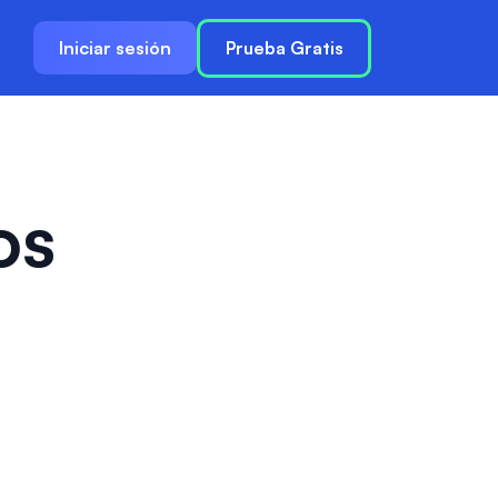
Iniciar sesión
Prueba Gratis
os