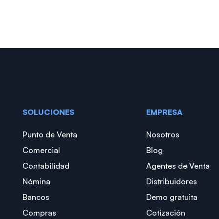
SOLUCIONES
EMPRESA
Punto de Venta
Nosotros
Comercial
Blog
Contabilidad
Agentes de Venta
Nómina
Distribuidores
Bancos
Demo gratuita
Compras
Cotización