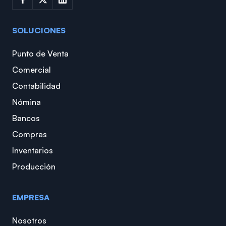
SOLUCIONES
Punto de Venta
Comercial
Contabilidad
Nómina
Bancos
Compras
Inventarios
Producción
EMPRESA
Nosotros