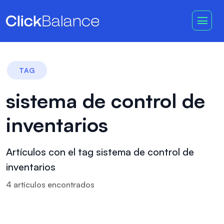
TAG
sistema de control de
inventarios
Artículos con el tag sistema de control de
inventarios
4
artículo
s
encontrado
s