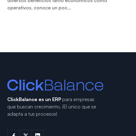
diversos beneficios tanto económicos como
operativos, conoce un poc...
ClickBalance es un ERP
para empresas
que buscan crecimiento.
¡El único que se
adapta a tus procesos!