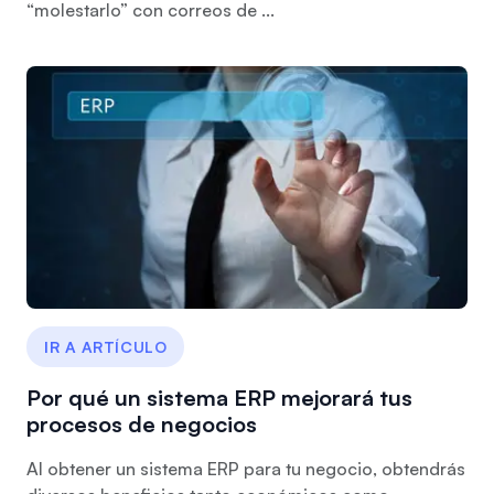
“molestarlo” con correos de ...
IR A ARTÍCULO
Por qué un sistema ERP mejorará tus
procesos de negocios
Al obtener un sistema ERP para tu negocio, obtendrás