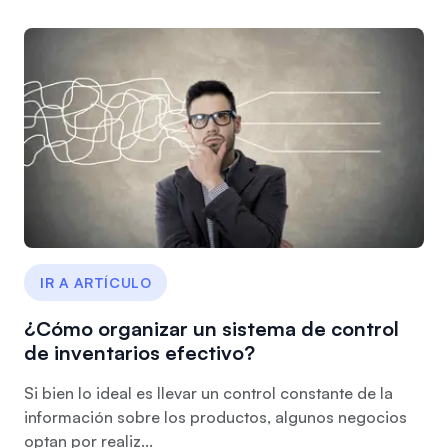
IR A ARTÍCULO
¿Cómo organizar un sistema de control
de inventarios efectivo?
Si bien lo ideal es llevar un control constante de la
información sobre los productos, algunos negocios
optan por realiz...