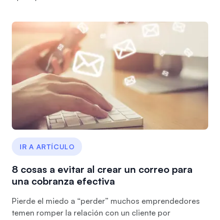
IR A ARTÍCULO
8 cosas a evitar al crear un correo para
una cobranza efectiva
Pierde el miedo a “perder” muchos emprendedores
temen romper la relación con un cliente por