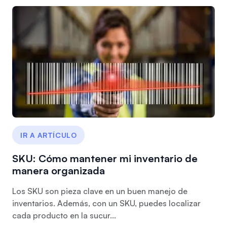
IR A ARTÍCULO
SKU: Cómo mantener mi inventario de
manera organizada
Los SKU son pieza clave en un buen manejo de
inventarios. Además, con un SKU, puedes localizar
cada producto en la sucur...