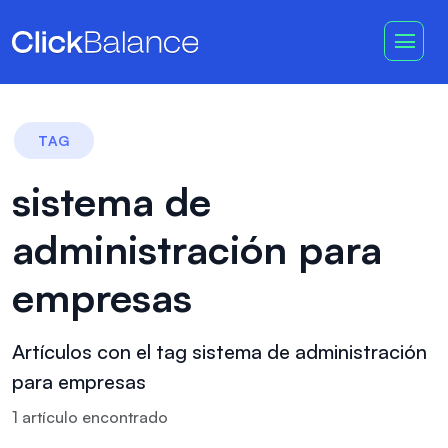
TAG
sistema de
administración para
empresas
Artículos con el tag sistema de administración
para empresas
1
artículo
encontrado