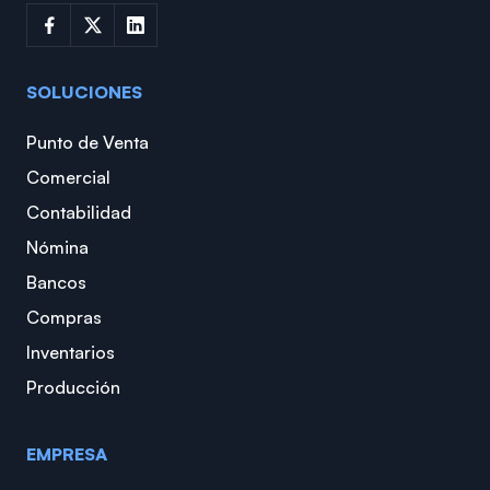
SOLUCIONES
Punto de Venta
Comercial
Contabilidad
Nómina
Bancos
Compras
Inventarios
Producción
EMPRESA