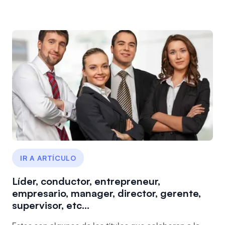
IR A ARTÍCULO
Líder, conductor, entrepreneur,
empresario, manager, director, gerente,
supervisor, etc…