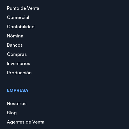
Punto de Venta
Comercial
Contabilidad
Nómina
Bancos
Compras
Inventarios
Producción
EMPRESA
Nosotros
Blog
Agentes de Venta