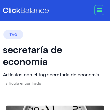
TAG
secretaría de
economía
Artículos con el tag secretaría de economía
1
artículo
encontrado