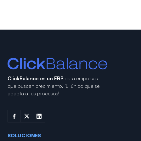
ClickBalance es un ERP
para empresas
que buscan crecimiento.
¡El único que se
adapta a tus procesos!
SOLUCIONES