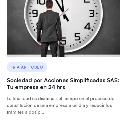
IR A ARTÍCULO
Sociedad por Acciones Simplificadas SAS:
Tu empresa en 24 hrs
La finalidad es disminuir el tiempo en el proceso de
constitución de una empresa a un día y reducir los
trámites a dos p...