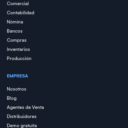
Comercial
Contabilidad
Nómina
Bancos
Compras
Inventarios
Producción
EMPRESA
Nosotros
Blog
Agentes de Venta
Distribuidores
Demo gratuita