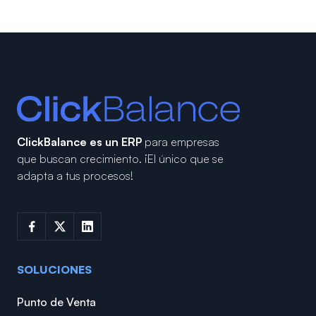
ClickBalance es un ERP
para empresas
que buscan crecimiento.
¡El único que se
adapta a tus procesos!
SOLUCIONES
Punto de Venta