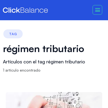
TAG
régimen tributario
Artículos con el tag régimen tributario
1
artículo
encontrado