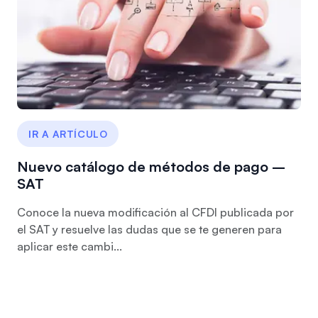
IR A ARTÍCULO
Nuevo catálogo de métodos de pago –
SAT
Conoce la nueva modificación al CFDI publicada por
el SAT y resuelve las dudas que se te generen para
aplicar este cambi...