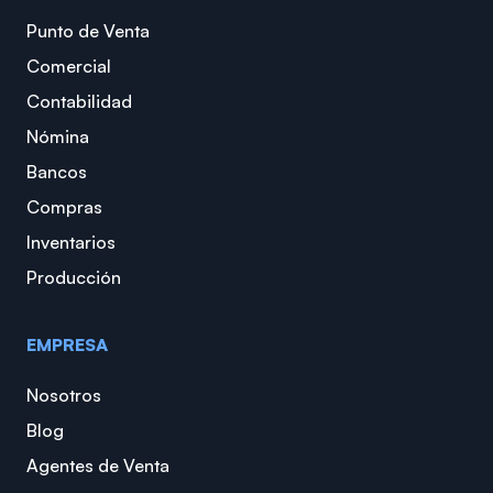
Punto de Venta
Comercial
Contabilidad
Nómina
Bancos
Compras
Inventarios
Producción
EMPRESA
Nosotros
Blog
Agentes de Venta