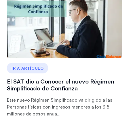
IR A ARTÍCULO
El SAT dio a Conocer el nuevo Régimen
Simplificado de Confianza
Este nuevo Régimen Simplificado va dirigido a las
Personas físicas con ingresos menores a los 3.5
millones de pesos anua...