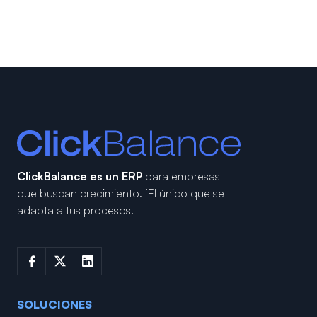
ClickBalance es un ERP
para empresas
que buscan crecimiento.
¡El único que se
adapta a tus procesos!
SOLUCIONES