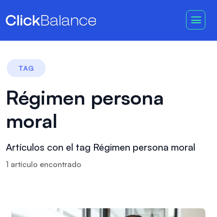
TAG
Régimen persona
moral
Artículos con el tag Régimen persona moral
1
artículo
encontrado