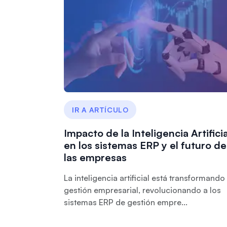
IR A ARTÍCULO
Impacto de la Inteligencia Artificia
en los sistemas ERP y el futuro de
las empresas
La inteligencia artificial está transformando 
gestión empresarial, revolucionando a los
sistemas ERP de gestión empre...