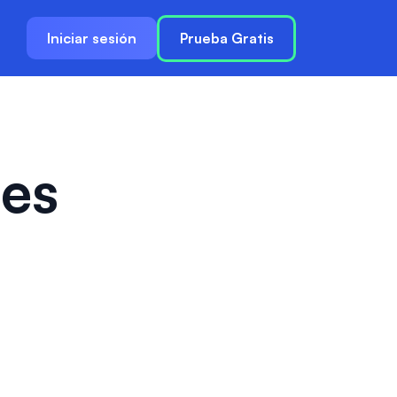
Iniciar sesión
Prueba Gratis
les