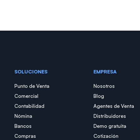
SOLUCIONES
EMPRESA
Punto de Venta
Nosotros
Comercial
Blog
Contabilidad
Agentes de Venta
Nómina
Distribuidores
Bancos
Demo gratuita
Compras
Cotización