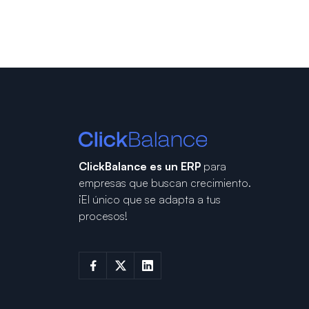
ClickBalance es un ERP
para
empresas que buscan crecimiento.
¡El único que se adapta a tus
procesos!