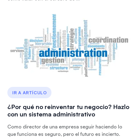
IR A ARTÍCULO
¿Por qué no reinventar tu negocio? Hazlo
con un sistema administrativo
Como director de una empresa seguir haciendo lo
que funciona es seguro, pero el futuro es incierto.