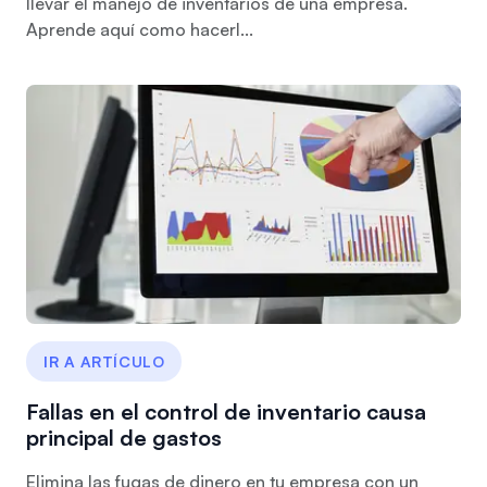
llevar el manejo de inventarios de una empresa.
Aprende aquí como hacerl...
IR A ARTÍCULO
Fallas en el control de inventario causa
principal de gastos
Elimina las fugas de dinero en tu empresa con un