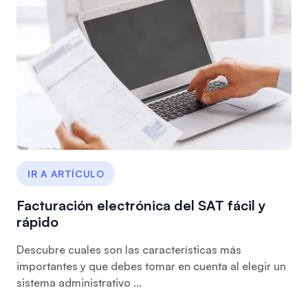
IR A ARTÍCULO
Facturación electrónica del SAT fácil y
rápido
Descubre cuales son las características más
importantes y que debes tomar en cuenta al elegir un
sistema administrativo ...