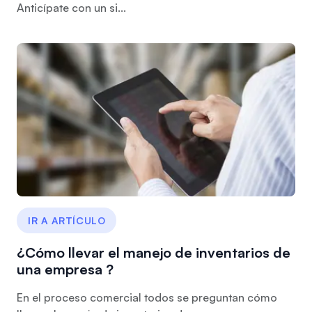
Anticípate con un si...
IR A ARTÍCULO
¿Cómo llevar el manejo de inventarios de
una empresa ?
En el proceso comercial todos se preguntan cómo