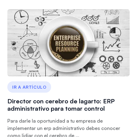
IR A ARTÍCULO
Director con cerebro de lagarto: ERP
administrativo para tomar control
Para darle la oportunidad a tu empresa de
implementar un erp administrativo debes conocer
como lidiar con el cerebro de ...