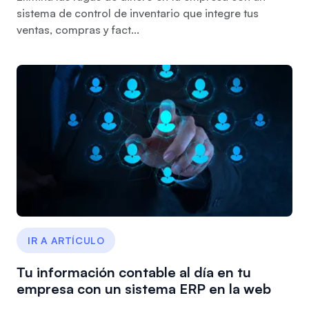
sistema de control de inventario que integre tus
ventas, compras y fact...
IR A ARTÍCULO
Tu información contable al día en tu
empresa con un sistema ERP en la web