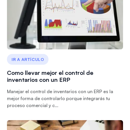
IR A ARTÍCULO
Como llevar mejor el control de
inventarios con un ERP
Manejar el control de inventarios con un ERP es la
mejor forma de controlarlo porque integrarás tu
proceso comercial y c...