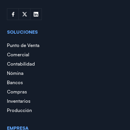
SOLUCIONES
Punto de Venta
Comercial
Contabilidad
Nómina
Bancos
Compras
Inventarios
Producción
EMPRESA