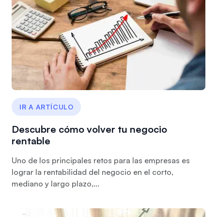
IR A ARTÍCULO
Descubre cómo volver tu negocio
rentable
Uno de los principales retos para las empresas es
lograr la rentabilidad del negocio en el corto,
mediano y largo plazo,...