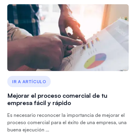
IR A ARTÍCULO
Mejorar el proceso comercial de tu
empresa fácil y rápido
Es necesario reconocer la importancia de mejorar el
proceso comercial para el éxito de una empresa, una
buena ejecución ...