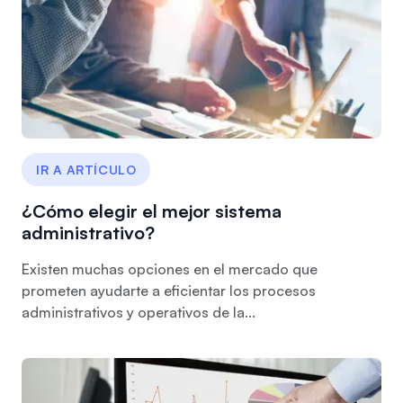
IR A ARTÍCULO
¿Cómo elegir el mejor sistema
administrativo?
Existen muchas opciones en el mercado que
prometen ayudarte a eficientar los procesos
administrativos y operativos de la...