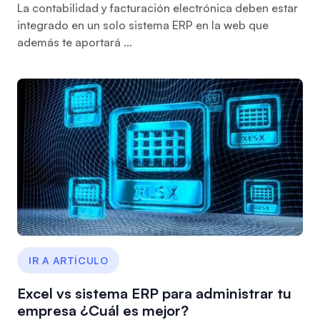
La contabilidad y facturación electrónica deben estar
integrado en un solo sistema ERP en la web que
además te aportará ...
IR A ARTÍCULO
Excel vs sistema ERP para administrar tu
empresa ¿Cuál es mejor?