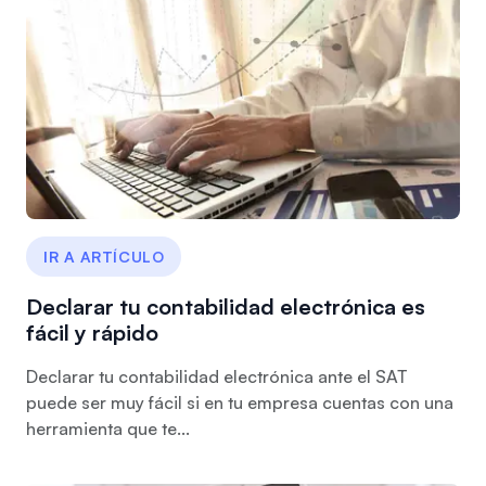
IR A ARTÍCULO
Declarar tu contabilidad electrónica es
fácil y rápido
Declarar tu contabilidad electrónica ante el SAT
puede ser muy fácil si en tu empresa cuentas con una
herramienta que te...