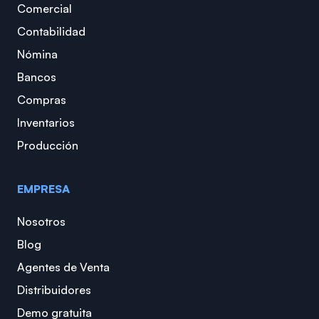
Comercial
Contabilidad
Nómina
Bancos
Compras
Inventarios
Producción
EMPRESA
Nosotros
Blog
Agentes de Venta
Distribuidores
Demo gratuita