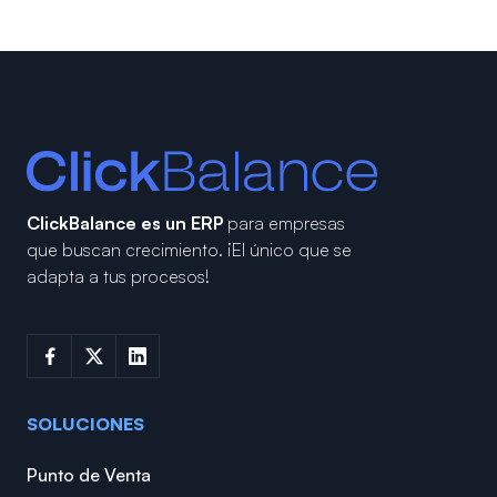
ClickBalance es un ERP
para empresas
que buscan crecimiento.
¡El único que se
adapta a tus procesos!
SOLUCIONES
Punto de Venta