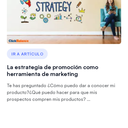
IR A ARTÍCULO
La estrategia de promoción como
herramienta de marketing
Te has preguntado ¿Cómo puedo dar a conocer mi
producto?¿Qué puedo hacer para que mis
prospectos compren mis productos? ...