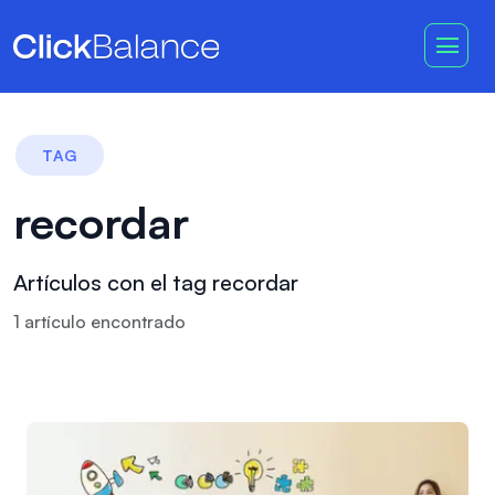
TAG
recordar
Artículos con el tag recordar
1
artículo
encontrado