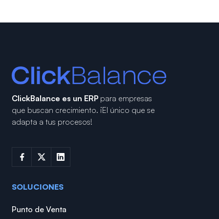
ClickBalance es un ERP
para empresas
que buscan crecimiento.
¡El único que se
adapta a tus procesos!
SOLUCIONES
Punto de Venta