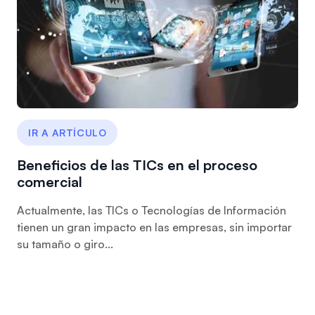
IR A ARTÍCULO
Beneficios de las TICs en el proceso
comercial
Actualmente, las TICs o Tecnologías de Información
tienen un gran impacto en las empresas, sin importar
su tamaño o giro...