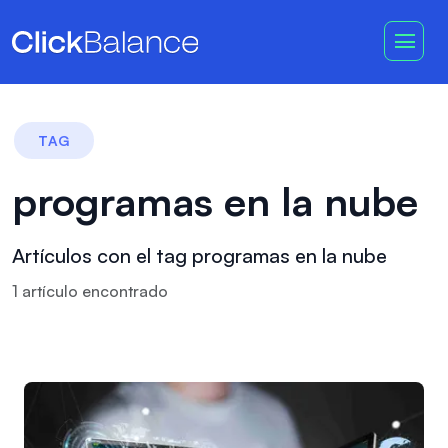
TAG
programas en la nube
Artículos con el tag programas en la nube
1
artículo
encontrado