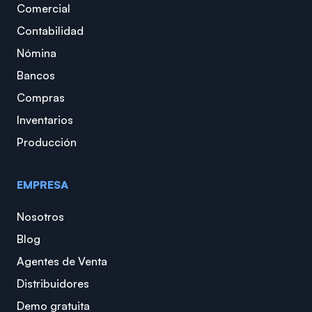
Comercial
Contabilidad
Nómina
Bancos
Compras
Inventarios
Producción
EMPRESA
Nosotros
Blog
Agentes de Venta
Distribuidores
Demo gratuita