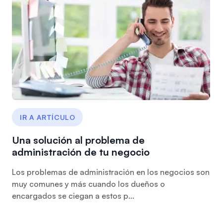
IR A ARTÍCULO
Una solución al problema de
administración de tu negocio
Los problemas de administración en los negocios son
muy comunes y más cuando los dueños o
encargados se ciegan a estos p...