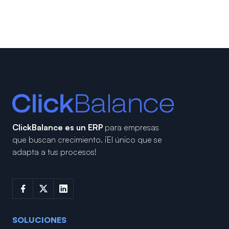
ClickBalance es un ERP
para empresas
que buscan crecimiento.
¡El único que se
adapta a tus procesos!
SOLUCIONES