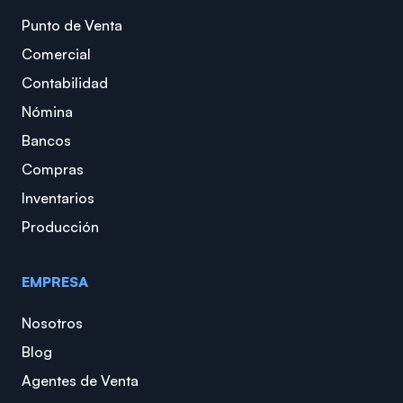
Punto de Venta
Comercial
Contabilidad
Nómina
Bancos
Compras
Inventarios
Producción
EMPRESA
Nosotros
Blog
Agentes de Venta