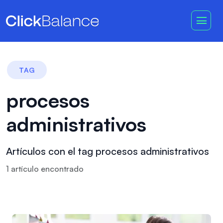
TAG
procesos
administrativos
Artículos con el tag procesos administrativos
1
artículo
encontrado