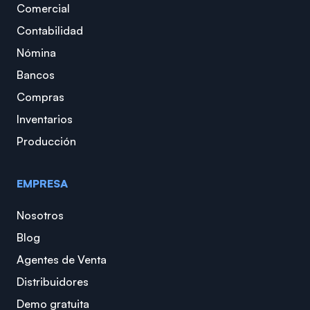
Comercial
Contabilidad
Nómina
Bancos
Compras
Inventarios
Producción
EMPRESA
Nosotros
Blog
Agentes de Venta
Distribuidores
Demo gratuita