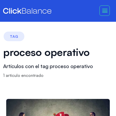
TAG
proceso operativo
Artículos con el tag proceso operativo
1
artículo
encontrado