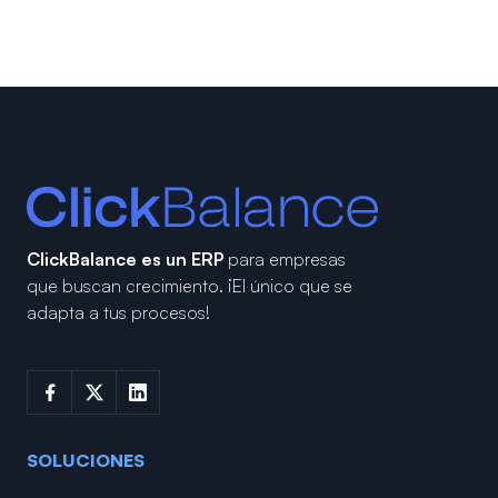
ClickBalance es un ERP
para empresas
que buscan crecimiento.
¡El único que se
adapta a tus procesos!
SOLUCIONES