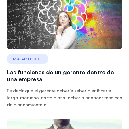
IR A ARTÍCULO
Las funciones de un gerente dentro de
una empresa
Es decir que el gerente debería saber planificar a
largo-mediano-corto plazo; debería conocer técnicas
de planeamiento e...