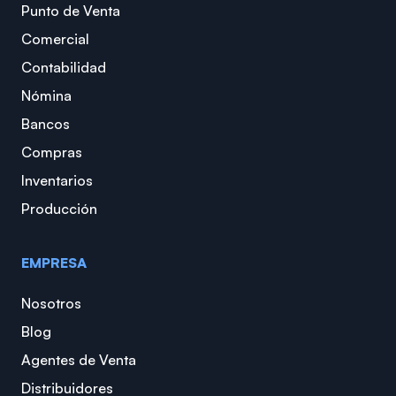
Punto de Venta
Comercial
Contabilidad
Nómina
Bancos
Compras
Inventarios
Producción
EMPRESA
Nosotros
Blog
Agentes de Venta
Distribuidores