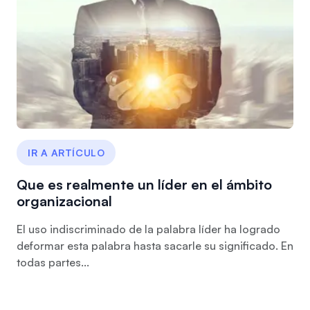
IR A ARTÍCULO
Que es realmente un líder en el ámbito
organizacional
El uso indiscriminado de la palabra líder ha logrado
deformar esta palabra hasta sacarle su significado. En
todas partes...