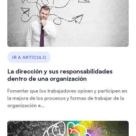
IR A ARTÍCULO
La dirección y sus responsabilidades
dentro de una organización
Fomentar que los trabajadores opinen y participen en
la mejora de los procesos y formas de trabajar de la
organización e...