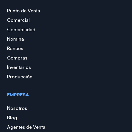
Punto de Venta
Comercial
Contabilidad
Nómina
Bancos
Compras
Inventarios
Producción
EMPRESA
Nosotros
Blog
Agentes de Venta