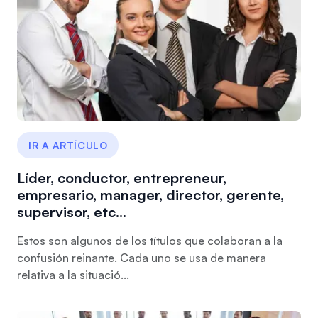
IR A ARTÍCULO
Líder, conductor, entrepreneur,
empresario, manager, director, gerente,
supervisor, etc…
Estos son algunos de los títulos que colaboran a la
confusión reinante. Cada uno se usa de manera
relativa a la situació...