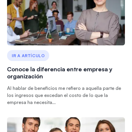
IR A ARTÍCULO
Conoce la diferencia entre empresa y
organización
Al hablar de beneficios me refiero a aquella parte de
los ingresos que excedan el costo de lo que la
empresa ha necesita...