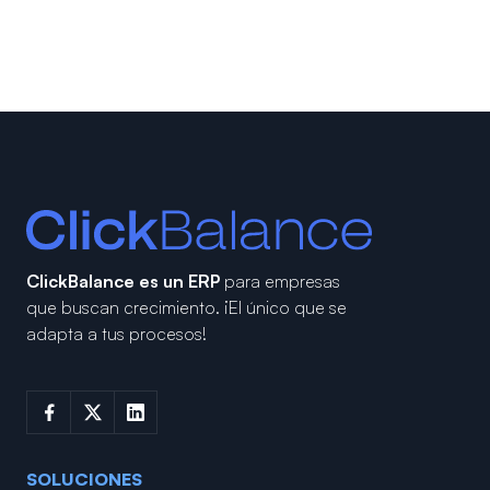
ClickBalance es un ERP
para empresas
que buscan crecimiento.
¡El único que se
adapta a tus procesos!
SOLUCIONES