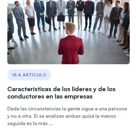
IR A ARTÍCULO
Características de los lideres y de los
conductores en las empresas
Dada las circunstancias la gente sigue a una persona
y no a otra. Si se analizan ambas quizá la menos
seguida es la más ...