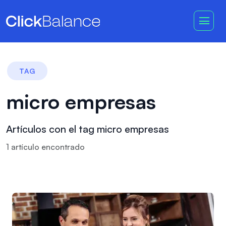
TAG
micro empresas
Artículos con el tag micro empresas
1
artículo
encontrado