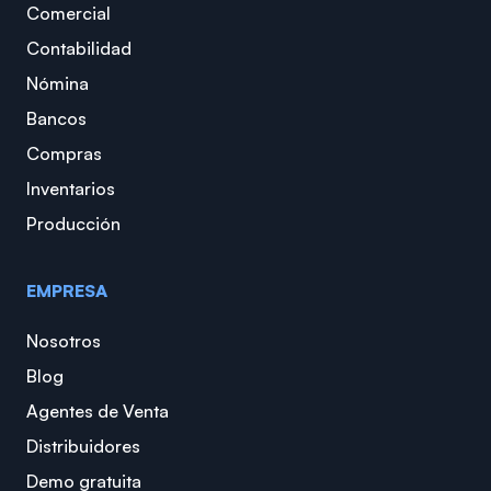
Comercial
Contabilidad
Nómina
Bancos
Compras
Inventarios
Producción
EMPRESA
Nosotros
Blog
Agentes de Venta
Distribuidores
Demo gratuita