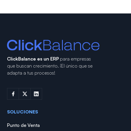
ClickBalance es un ERP
para empresas
que buscan crecimiento.
¡El único que se
adapta a tus procesos!
SOLUCIONES
Punto de Venta