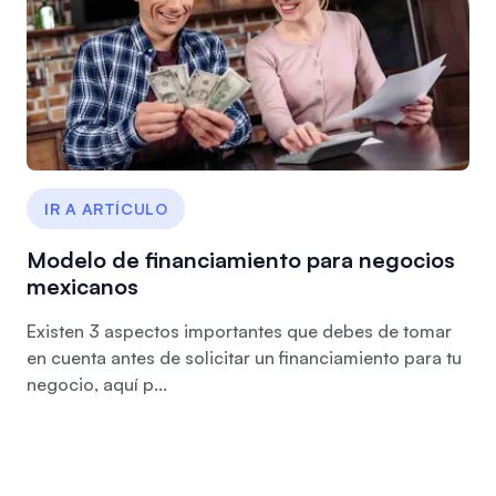
IR A ARTÍCULO
Modelo de financiamiento para negocios
mexicanos
Existen 3 aspectos importantes que debes de tomar
en cuenta antes de solicitar un financiamiento para tu
negocio, aquí p...