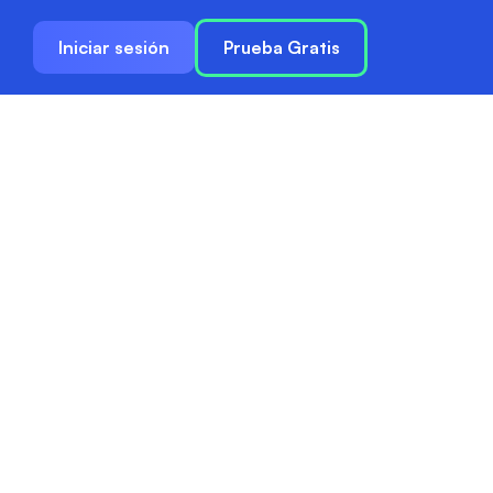
Iniciar sesión
Prueba Gratis