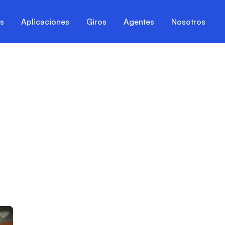
es
Aplicaciones
Giros
Agentes
Nosotros