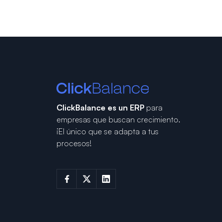
ClickBalance es un ERP
para
empresas que buscan crecimiento.
¡El único que se adapta a tus
procesos!