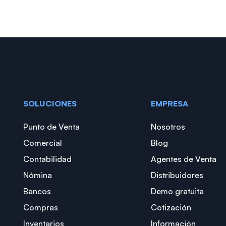
SOLUCIONES
EMPRESA
Punto de Venta
Nosotros
Comercial
Blog
Contabilidad
Agentes de Venta
Nómina
Distribuidores
Bancos
Demo gratuita
Compras
Cotización
Inventarios
Información