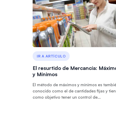
IR A ARTÍCULO
El resurtido de Mercancía: Máxim
y Mínimos
El método de máximos y mínimos es tambi
conocido como el de cantidades fijas y tie
como objetivo tener un control de...