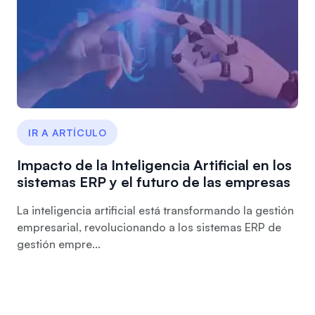
IR A ARTÍCULO
Impacto de la Inteligencia Artificial en los
sistemas ERP y el futuro de las empresas
La inteligencia artificial está transformando la gestión
empresarial, revolucionando a los sistemas ERP de
gestión empre...