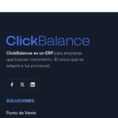
ClickBalance es un ERP
para empresas
que buscan crecimiento.
¡El único que se
adapta a tus procesos!
SOLUCIONES
Punto de Venta