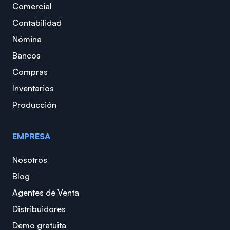
Comercial
Contabilidad
Nómina
Bancos
Compras
Inventarios
Producción
EMPRESA
Nosotros
Blog
Agentes de Venta
Distribuidores
Demo gratuita