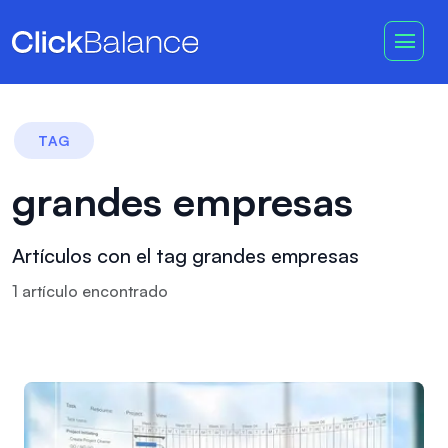
TAG
grandes empresas
Artículos con el tag grandes empresas
1
artículo
encontrado