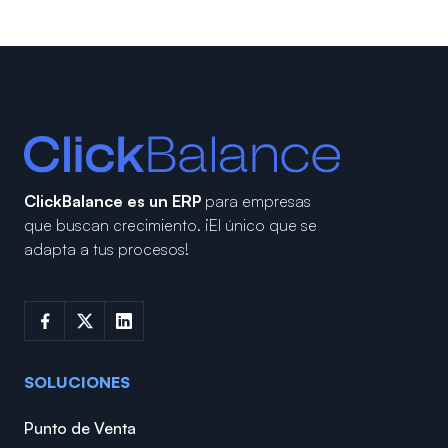
ClickBalance es un ERP
para empresas
que buscan crecimiento.
¡El único que se
adapta a tus procesos!
SOLUCIONES
Punto de Venta