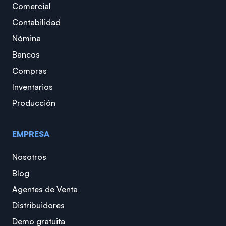
Comercial
Contabilidad
Nómina
Bancos
Compras
Inventarios
Producción
EMPRESA
Nosotros
Blog
Agentes de Venta
Distribuidores
Demo gratuita