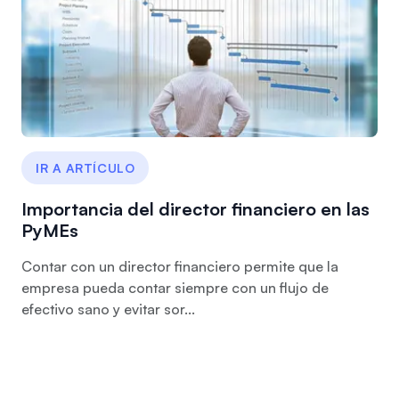
IR A ARTÍCULO
Importancia del director financiero en las
PyMEs
Contar con un director financiero permite que la
empresa pueda contar siempre con un flujo de
efectivo sano y evitar sor...