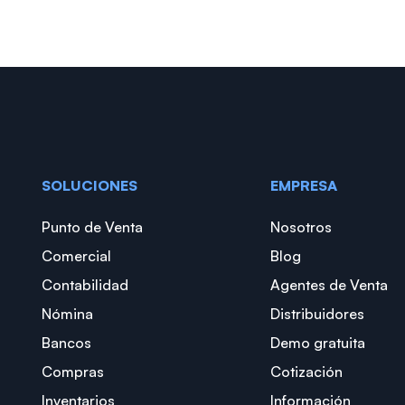
SOLUCIONES
EMPRESA
Punto de Venta
Nosotros
Comercial
Blog
Contabilidad
Agentes de Venta
Nómina
Distribuidores
Bancos
Demo gratuita
Compras
Cotización
Inventarios
Información