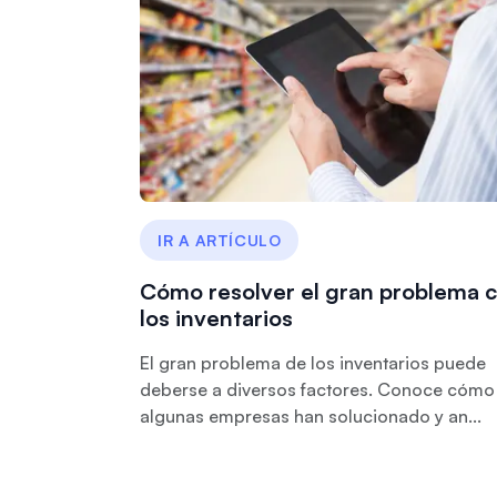
IR A ARTÍCULO
Cómo resolver el gran problema 
los inventarios
El gran problema de los inventarios puede
deberse a diversos factores. Conoce cómo
algunas empresas han solucionado y an...