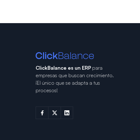
ClickBalance es un ERP
para
empresas que buscan crecimiento.
¡El único que se adapta a tus
procesos!