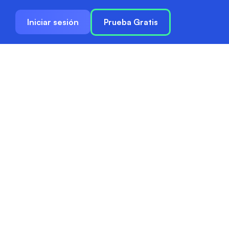
Iniciar sesión
Prueba Gratis